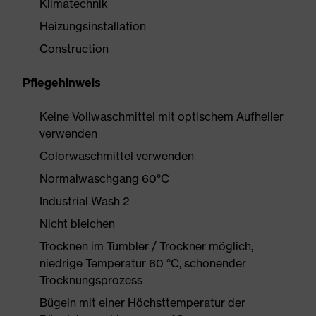
Klimatechnik
Heizungsinstallation
Construction
Pflegehinweis
Keine Vollwaschmittel mit optischem Aufheller
verwenden
Colorwaschmittel verwenden
Normalwaschgang 60°C
Industrial Wash 2
Nicht bleichen
Trocknen im Tumbler / Trockner möglich,
niedrige Temperatur 60 °C, schonender
Trocknungsprozess
Bügeln mit einer Höchsttemperatur der