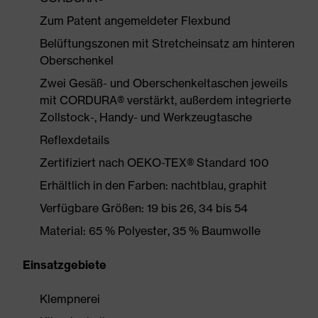
Zum Patent angemeldeter Flexbund
Belüftungszonen mit Stretcheinsatz am hinteren
Oberschenkel
Zwei Gesäß- und Oberschenkeltaschen jeweils
mit CORDURA® verstärkt, außerdem integrierte
Zollstock-, Handy- und Werkzeugtasche
Reflexdetails
Zertifiziert nach OEKO-TEX® Standard 100
Erhältlich in den Farben: nachtblau, graphit
Verfügbare Größen: 19 bis 26, 34 bis 54
Material: 65 % Polyester, 35 % Baumwolle
Einsatzgebiete
Klempnerei