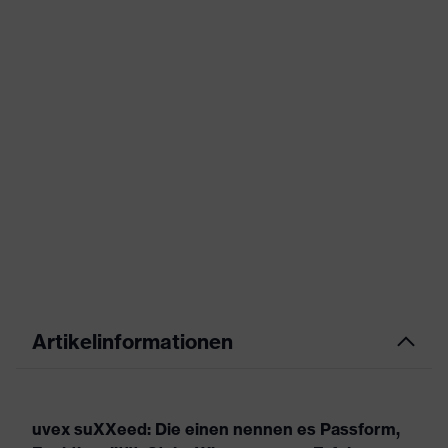
Artikelinformationen
uvex suXXeed: Die einen nennen es Passform,