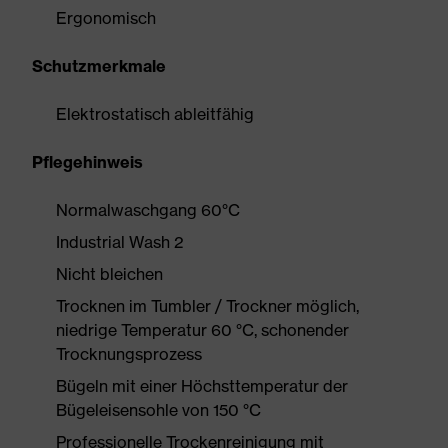
Ergonomisch
Schutzmerkmale
Elektrostatisch ableitfähig
Pflegehinweis
Normalwaschgang 60°C
Industrial Wash 2
Nicht bleichen
Trocknen im Tumbler / Trockner möglich,
niedrige Temperatur 60 °C, schonender
Trocknungsprozess
Bügeln mit einer Höchsttemperatur der
Bügeleisensohle von 150 °C
Professionelle Trockenreinigung mit