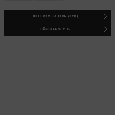
BEI UVEX KAUFEN (B2B)
HÄNDLERSUCHE