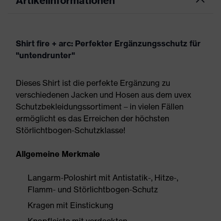
Artikelinformationen
Shirt fire + arc: Perfekter Ergänzungsschutz für
"untendrunter"
Dieses Shirt ist die perfekte Ergänzung zu
verschiedenen Jacken und Hosen aus dem uvex
Schutzbekleidungssortiment – in vielen Fällen
ermöglicht es das Erreichen der höchsten
Störlichtbogen-Schutzklasse!
Allgemeine Merkmale
Langarm-Poloshirt mit Antistatik-, Hitze-,
Flamm- und Störlichtbogen-Schutz
Kragen mit Einstickung