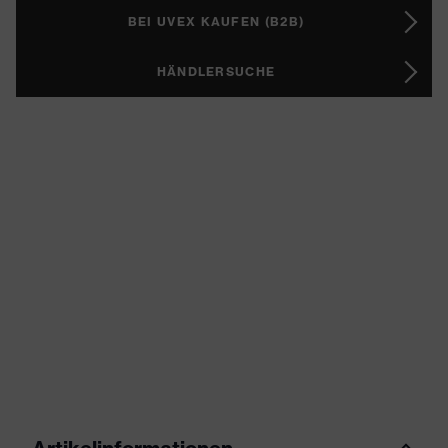
BEI UVEX KAUFEN (B2B)
HÄNDLERSUCHE