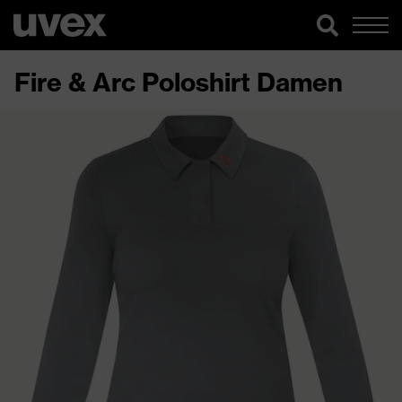
Fire & Arc Poloshirt Damen