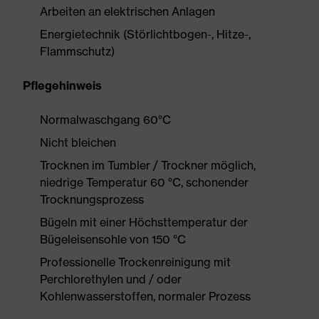
Arbeiten an elektrischen Anlagen
Energietechnik (Störlichtbogen-, Hitze-,
Flammschutz)
Pflegehinweis
Normalwaschgang 60°C
Nicht bleichen
Trocknen im Tumbler / Trockner möglich,
niedrige Temperatur 60 °C, schonender
Trocknungsprozess
Bügeln mit einer Höchsttemperatur der
Bügeleisensohle von 150 °C
Professionelle Trockenreinigung mit
Perchlorethylen und / oder
Kohlenwasserstoffen, normaler Prozess