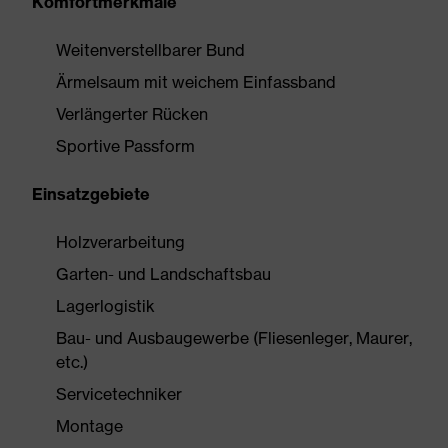
Komfortmerkmale
Weitenverstellbarer Bund
Ärmelsaum mit weichem Einfassband
Verlängerter Rücken
Sportive Passform
Einsatzgebiete
Holzverarbeitung
Garten- und Landschaftsbau
Lagerlogistik
Bau- und Ausbaugewerbe (Fliesenleger, Maurer,
etc.)
Servicetechniker
Montage