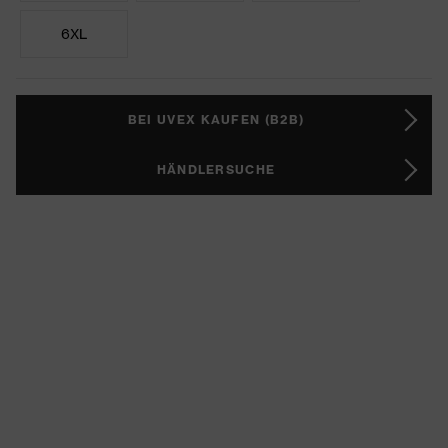
6XL
BEI UVEX KAUFEN (B2B)
HÄNDLERSUCHE