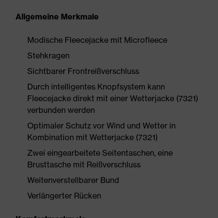
Allgemeine Merkmale
Modische Fleecejacke mit Microfleece
Stehkragen
Sichtbarer Frontreißverschluss
Durch intelligentes Knopfsystem kann
Fleecejacke direkt mit einer Wetterjacke (7321)
verbunden werden
Optimaler Schutz vor Wind und Wetter in
Kombination mit Wetterjacke (7321)
Zwei eingearbeitete Seitentaschen, eine
Brusttasche mit Reißverschluss
Weitenverstellbarer Bund
Verlängerter Rücken