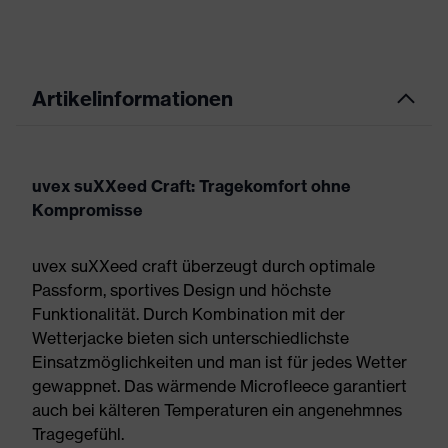
Artikelinformationen
uvex suXXeed Craft: Tragekomfort ohne
Kompromisse
uvex suXXeed craft überzeugt durch optimale
Passform, sportives Design und höchste
Funktionalität. Durch Kombination mit der
Wetterjacke bieten sich unterschiedlichste
Einsatzmöglichkeiten und man ist für jedes Wetter
gewappnet. Das wärmende Microfleece garantiert
auch bei kälteren Temperaturen ein angenehmnes
Tragegefühl.