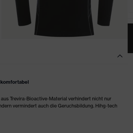
, komfortabel
aus Trevira-Bioactive-Material verhindert nicht nur
ndern vermindert auch die Geruchsbildung. Hihg-tech