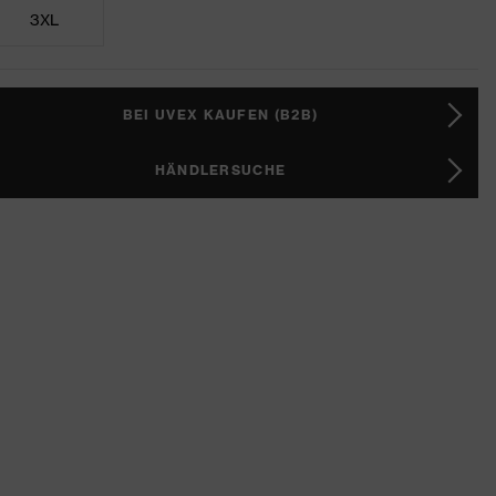
3XL
BEI UVEX KAUFEN (B2B)
HÄNDLERSUCHE