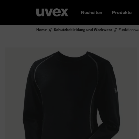
Neuheiten
Produkte
Home
Schutzbekleidung und Workwear
Funktionsw