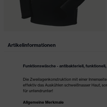
Artikelinformationen
Funktionswäsche - antibakteriell, funktionell
Die Zweilagenkonstruktion mit einer Innenseite 
effektiv das Auskühlen schweißnasser Haut, so
für untendrunter!
Allgemeine Merkmale