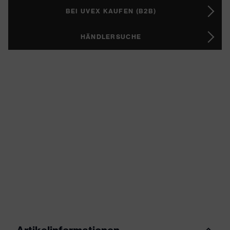
BEI UVEX KAUFEN (B2B)
HÄNDLERSUCHE