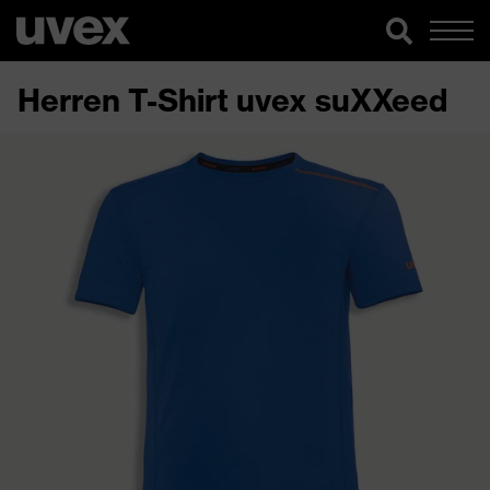
Herren T-Shirt uvex suXXeed