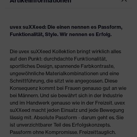
Artikelinformationen
uvex suXXeed: Die einen nennen es Passform,
Funktionalität, Style. Wir nennen es Erfolg.
Die uvex suXXeed Kollektion bringt wirklich alles
auf den Punkt: durchdachte Funktionalität,
sportliches Design, spannende Farbkontraste,
ungewöhnliche Materialkombinationen und eine
Schnittführung, die sitzt wie angegossen. Diese
Konsequenz kommt bei Frauen genauso gut an wie
bei Männern. Und sie bewährt sich in der Industrie
und im Handwerk genauso wie in der Freizeit. uvex
suXXeed macht jeden Einsatz und jede Bewegung
lässig mit. Absolute Passform - darum geht es. Sie
ist unverzichtbarer Teil des Erfolgskonzepts.
Passform ohne Kompromisse. Freizeittauglich.