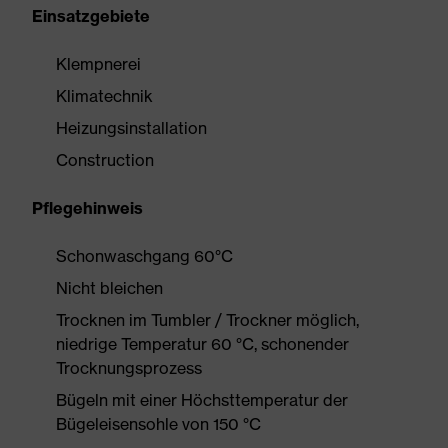
Einsatzgebiete
Klempnerei
Klimatechnik
Heizungsinstallation
Construction
Pflegehinweis
Schonwaschgang 60°C
Nicht bleichen
Trocknen im Tumbler / Trockner möglich,
niedrige Temperatur 60 °C, schonender
Trocknungsprozess
Bügeln mit einer Höchsttemperatur der
Bügeleisensohle von 150 °C