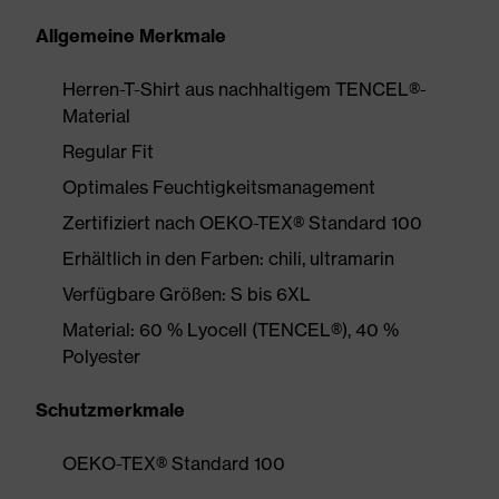
Allgemeine Merkmale
Herren-T-Shirt aus nachhaltigem TENCEL®-
Material
Regular Fit
Optimales Feuchtigkeitsmanagement
Zertifiziert nach OEKO-TEX® Standard 100
Erhältlich in den Farben: chili, ultramarin
Verfügbare Größen: S bis 6XL
Material: 60 % Lyocell (TENCEL®), 40 %
Polyester
Schutzmerkmale
OEKO-TEX® Standard 100