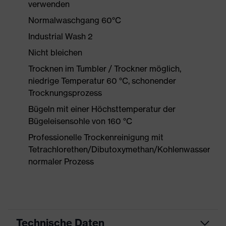
verwenden
Normalwaschgang 60°C
Industrial Wash 2
Nicht bleichen
Trocknen im Tumbler / Trockner möglich,
niedrige Temperatur 60 °C, schonender
Trocknungsprozess
Bügeln mit einer Höchsttemperatur der
Bügeleisensohle von 160 °C
Professionelle Trockenreinigung mit
Tetrachlorethen/Dibutoxymethan/Kohlenwasserstof
normaler Prozess
Technische Daten