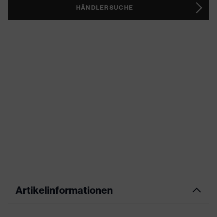
HÄNDLERSUCHE
Artikelinformationen