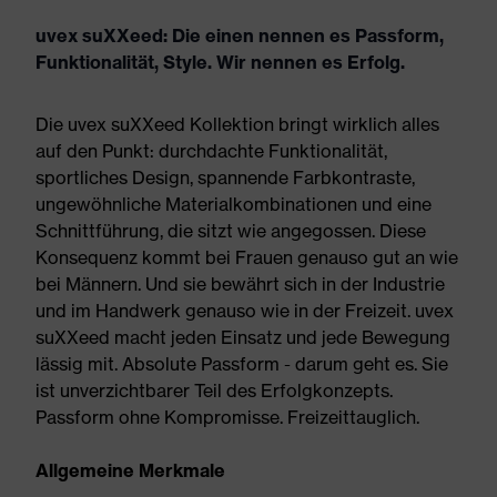
uvex suXXeed: Die einen nennen es Passform,
Funktionalität, Style. Wir nennen es Erfolg.
Die uvex suXXeed Kollektion bringt wirklich alles
auf den Punkt: durchdachte Funktionalität,
sportliches Design, spannende Farbkontraste,
ungewöhnliche Materialkombinationen und eine
Schnittführung, die sitzt wie angegossen. Diese
Konsequenz kommt bei Frauen genauso gut an wie
bei Männern. Und sie bewährt sich in der Industrie
und im Handwerk genauso wie in der Freizeit. uvex
suXXeed macht jeden Einsatz und jede Bewegung
lässig mit. Absolute Passform - darum geht es. Sie
ist unverzichtbarer Teil des Erfolgkonzepts.
Passform ohne Kompromisse. Freizeittauglich.
Allgemeine Merkmale