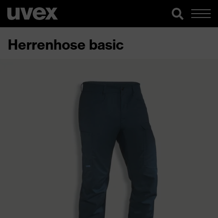
Herrenhose basic