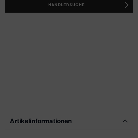
HÄNDLERSUCHE
Artikelinformationen