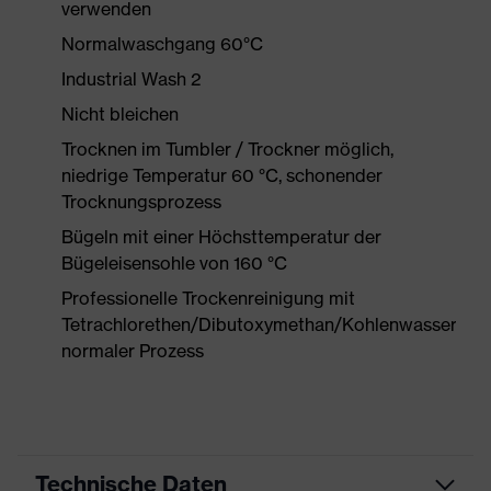
verwenden
Normalwaschgang 60°C
Industrial Wash 2
Nicht bleichen
Trocknen im Tumbler / Trockner möglich,
niedrige Temperatur 60 °C, schonender
Trocknungsprozess
Bügeln mit einer Höchsttemperatur der
Bügeleisensohle von 160 °C
Professionelle Trockenreinigung mit
Tetrachlorethen/Dibutoxymethan/Kohlenwasserstof
normaler Prozess
Technische Daten