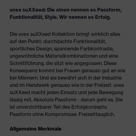
uvex suXXeed: Die einen nennen es Passform,
Funktionalität, Style. Wir nennen es Erfolg.
Die uvex suXXeed Kollektion bringt wirklich alles
auf den Punkt: durchdachte Funktionalität,
sportliches Design, spannende Farbkontraste,
ungewöhnliche Materialkombinationen und eine
Schnittführung, die sitzt wie angegossen. Diese
Konsequenz kommt bei Frauen genauso gut an wie
bei Männern. Und sie bewährt sich in der Industrie
und im Handwerk genauso wie in der Freizeit. uvex
suXXeed macht jeden Einsatz und jede Bewegung
lässig mit. Absolute Passform - darum geht es. Sie
ist unverzichtbarer Teil des Erfolgkonzepts.
Passform ohne Kompromisse. Freizeittauglich.
Allgemeine Merkmale