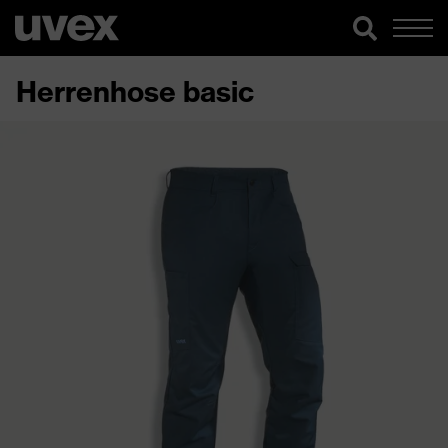
Herrenhose basic