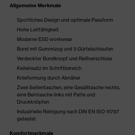
Allgemeine Merkmale
Sportliches Design und optimale Passform
Hohe Leitfähigkeit
Moderne ESD workwear
Bund mit Gummizug und 5 Gürtelschlaufen
Verdeckter Bundknopf und Reißverschluss
Keileinsatz im Schrittbereich
Knieformung durch Abnäher
Zwei Seitentaschen, eine Gesäßtasche rechts,
eine Beintasche links mit Patte und
Druckknöpfen
Industrielle Reinigung nach DIN EN ISO 15797
getestet
Komfortmerkmale