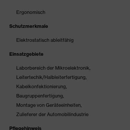
Ergonomisch
Schutzmerkmale
Elektrostatisch ableitfähig
Einsatzgebiete
Laborbereich der Mikroelektronik,
Leitertechik/Halbleiterfertigung,
Kabelkonfektionierung,
Baugruppenfertigung,
Montage von Geräteeinheiten,
Zulieferer der Automobilindustrie
Pflegehinweis