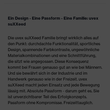
Ein Design - Eine Passform - Eine Familie: uvex
suXXeed
Die uvex suXXeed Familie bringt wirklich alles auf
den Punkt: durchdachte Funktionalität, sportliches
Design, spannende Farbkontraste, ungewöhnliche
Materialkombinationen und eine Schnittführung,
die sitzt wie angegossen. Diese Konsequenz
kommt bei Frauen genauso gut an wie bei Männern.
Und sie bewährt sich in der Industrie und im
Handwerk genauso wie in der Freizeit. uvex
suXXeed macht jeden Einsatz und jede Bewegung
lässig mit. Absolute Passform - darum geht es. Sie
ist unverzichtbarer Teil des Erfolgkonzepts.
Passform ohne Kompromisse. Freizeittauglich.