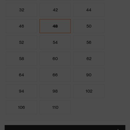
32
42
44
46
48
50
52
54
56
58
60
62
64
66
90
94
98
102
106
110