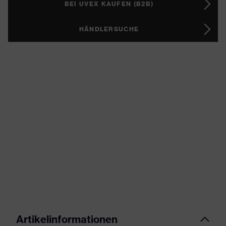
BEI UVEX KAUFEN (B2B)
HÄNDLERSUCHE
Artikelinformationen