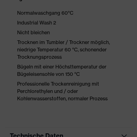
Normalwaschgang 60°C
Industrial Wash 2
Nicht bleichen
Trocknen im Tumbler / Trockner möglich,
niedrige Temperatur 60 °C, schonender
Trocknungsprozess
Bügeln mit einer Höchsttemperatur der
Bügeleisensohle von 150 °C
Professionelle Trockenreinigung mit
Perchlorethylen und / oder
Kohlenwasserstoffen, normaler Prozess
Technische Daten