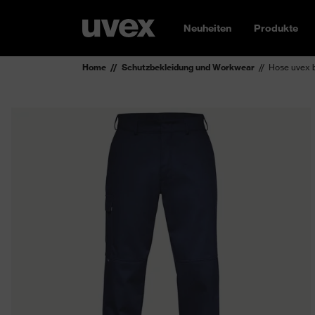
Neuheiten
Produkte
Home
Schutzbekleidung und Workwear
Hose uvex 