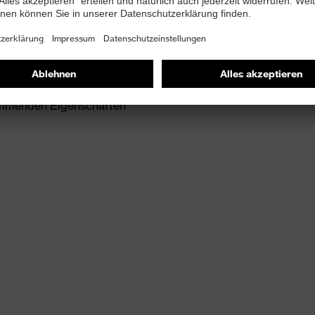
emmenden Eigenschaften