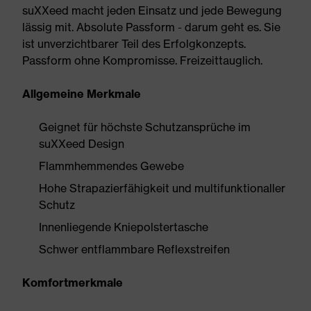
suXXeed macht jeden Einsatz und jede Bewegung
lässig mit. Absolute Passform - darum geht es. Sie
ist unverzichtbarer Teil des Erfolgkonzepts.
Passform ohne Kompromisse. Freizeittauglich.
Allgemeine Merkmale
Geignet für höchste Schutzansprüche im
suXXeed Design
Flammhemmendes Gewebe
Hohe Strapazierfähigkeit und multifunktionaller
Schutz
Innenliegende Kniepolstertasche
Schwer entflammbare Reflexstreifen
Komfortmerkmale