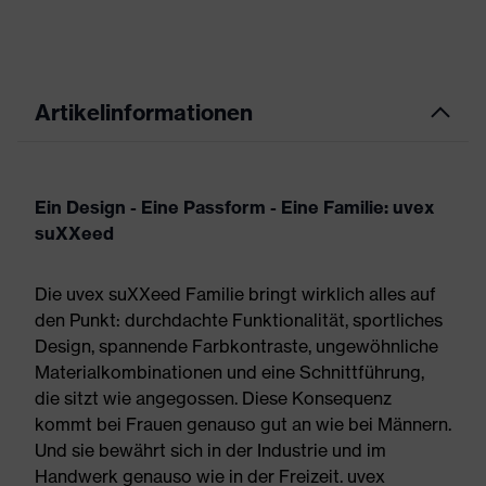
Artikelinformationen
Ein Design - Eine Passform - Eine Familie: uvex
suXXeed
Die uvex suXXeed Familie bringt wirklich alles auf
den Punkt: durchdachte Funktionalität, sportliches
Design, spannende Farbkontraste, ungewöhnliche
Materialkombinationen und eine Schnittführung,
die sitzt wie angegossen. Diese Konsequenz
kommt bei Frauen genauso gut an wie bei Männern.
Und sie bewährt sich in der Industrie und im
Handwerk genauso wie in der Freizeit. uvex