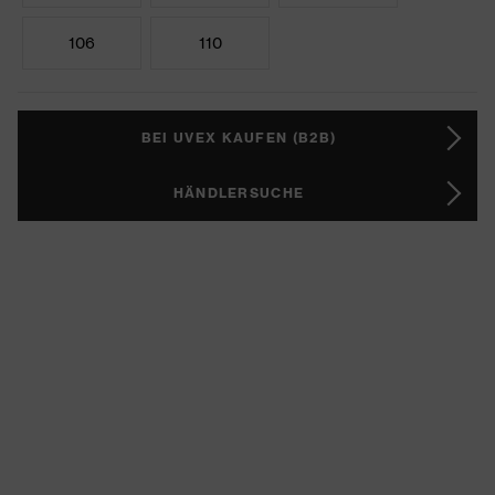
106
110
BEI UVEX KAUFEN (B2B)
HÄNDLERSUCHE