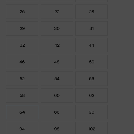
26
27
28
29
30
31
32
42
44
46
48
50
52
54
56
58
60
62
64
66
90
94
98
102