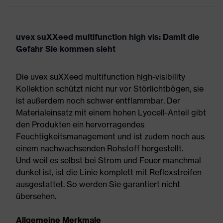
uvex suXXeed multifunction high vis: Damit die
Gefahr Sie kommen sieht
Die uvex suXXeed multifunction high-visibility
Kollektion schützt nicht nur vor Störlichtbögen, sie
ist außerdem noch schwer entflammbar. Der
Materialeinsatz mit einem hohen Lyocell-Anteil gibt
den Produkten ein hervorragendes
Feuchtigkeitsmanagement und ist zudem noch aus
einem nachwachsenden Rohstoff hergestellt.
Und weil es selbst bei Strom und Feuer manchmal
dunkel ist, ist die Linie komplett mit Reflexstreifen
ausgestattet. So werden Sie garantiert nicht
übersehen.
Allgemeine Merkmale