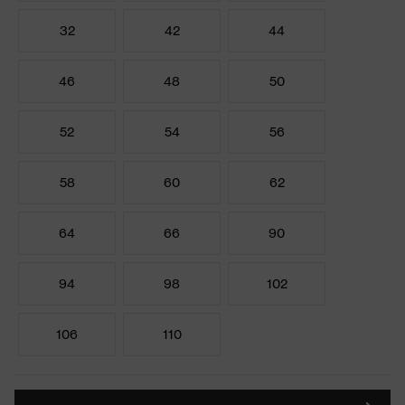
32
42
44
46
48
50
52
54
56
58
60
62
64
66
90
94
98
102
106
110