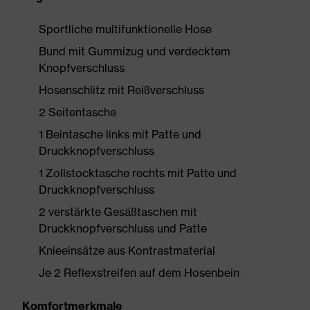
Sportliche multifunktionelle Hose
Bund mit Gummizug und verdecktem
Knopfverschluss
Hosenschlitz mit Reißverschluss
2 Seitentasche
1 Beintasche links mit Patte und
Druckknopfverschluss
1 Zollstocktasche rechts mit Patte und
Druckknopfverschluss
2 verstärkte Gesäßtaschen mit
Druckknopfverschluss und Patte
Knieeinsätze aus Kontrastmaterial
Je 2 Reflexstreifen auf dem Hosenbein
Komfortmerkmale