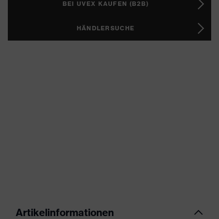
BEI UVEX KAUFEN (B2B)
HÄNDLERSUCHE
Artikelinformationen