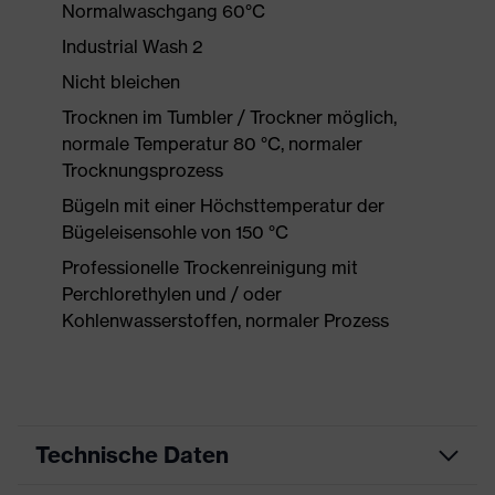
Normalwaschgang 60°C
Industrial Wash 2
Nicht bleichen
Trocknen im Tumbler / Trockner möglich,
normale Temperatur 80 °C, normaler
Trocknungsprozess
Bügeln mit einer Höchsttemperatur der
Bügeleisensohle von 150 °C
Professionelle Trockenreinigung mit
Perchlorethylen und / oder
Kohlenwasserstoffen, normaler Prozess
Technische Daten