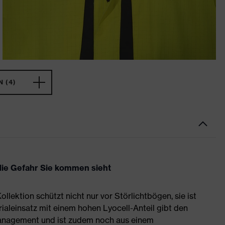
 (4)
die Gefahr Sie kommen sieht
ollektion schützt nicht nur vor Störlichtbögen, sie ist
leinsatz mit einem hohen Lyocell-Anteil gibt den
anagement und ist zudem noch aus einem