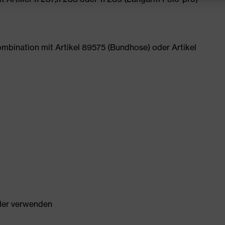
mbination mit Artikel 89575 (Bundhose) oder Artikel
ller verwenden