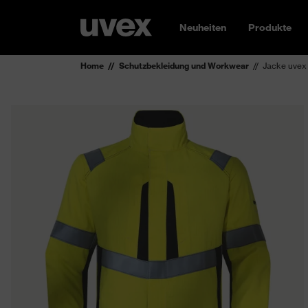
Neuheiten
Produkte
Home
Schutzbekleidung und Workwear
Jacke uvex 