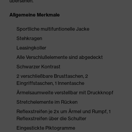
übersehen.
Allgemeine Merkmale
Sportliche multifuntionelle Jacke
Stehkragen
Leasingkoller
Alle Verschlußelemente sind abgedeckt
Schwarzer Kontrast
2 verschließbare Brusttaschen, 2
Eingriffstaschen, 1 Innentasche
Ärmelsaumweite verstellbar mit Druckknopf
Stretchelemente im Rücken
Reflexstreifen je 2x um Ärmel und Rumpf, 1
Reflexstreifen über die Schulter
Eingestickte Piktogramme