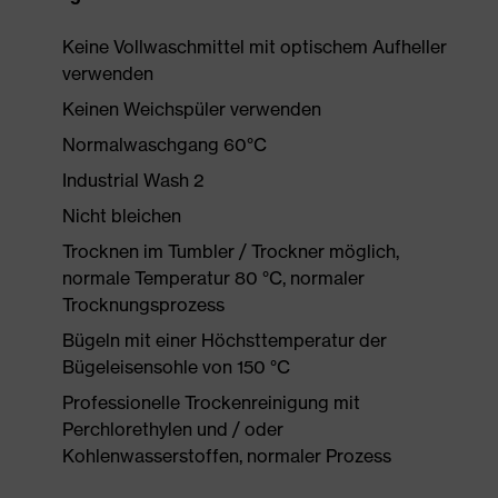
Keine Vollwaschmittel mit optischem Aufheller
verwenden
Keinen Weichspüler verwenden
Normalwaschgang 60°C
Industrial Wash 2
Nicht bleichen
Trocknen im Tumbler / Trockner möglich,
normale Temperatur 80 °C, normaler
Trocknungsprozess
Bügeln mit einer Höchsttemperatur der
Bügeleisensohle von 150 °C
Professionelle Trockenreinigung mit
Perchlorethylen und / oder
Kohlenwasserstoffen, normaler Prozess