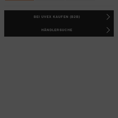
BEI UVEX KAUFEN (B2B)
HÄNDLERSUCHE