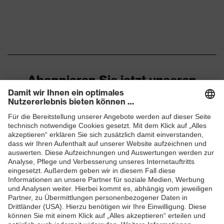
Abonnieren Sie jetzt unseren
Newsletter
ZUM NEWSLETTER ANMELDEN