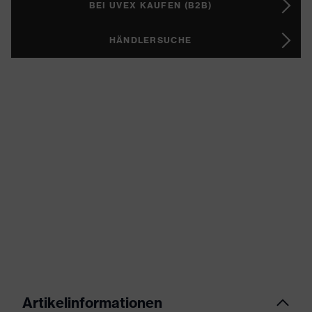
BEI UVEX KAUFEN (B2B)
HÄNDLERSUCHE
Artikelinformationen