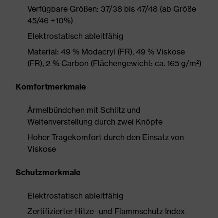
Verfügbare Größen: 37/38 bis 47/48 (ab Größe
45/46 +10%)
Elektrostatisch ableitfähig
Material: 49 % Modacryl (FR), 49 % Viskose
(FR), 2 % Carbon (Flächengewicht: ca. 165 g/m²)
Komfortmerkmale
Ärmelbündchen mit Schlitz und
Weitenverstellung durch zwei Knöpfe
Hoher Tragekomfort durch den Einsatz von
Viskose
Schutzmerkmale
Elektrostatisch ableitfähig
Zertifizierter Hitze- und Flammschutz Index