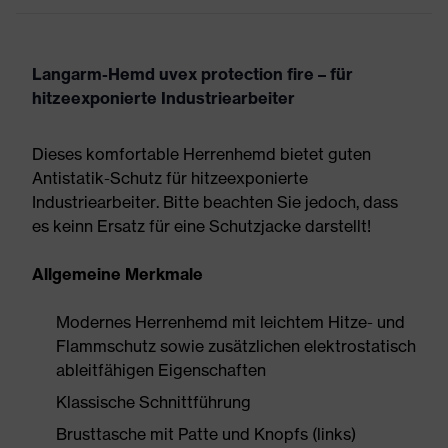
Langarm-Hemd uvex protection fire – für
hitzeexponierte Industriearbeiter
Dieses komfortable Herrenhemd bietet guten
Antistatik-Schutz für hitzeexponierte
Industriearbeiter. Bitte beachten Sie jedoch, dass
es keinn Ersatz für eine Schutzjacke darstellt!
Allgemeine Merkmale
Modernes Herrenhemd mit leichtem Hitze- und
Flammschutz sowie zusätzlichen elektrostatisch
ableitfähigen Eigenschaften
Klassische Schnittführung
Brusttasche mit Patte und Knopfs (links)