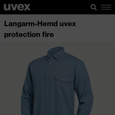
Langarm-Hemd uvex
protection fire