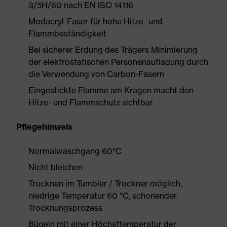
3/5H/60 nach EN ISO 14116
Modacryl-Faser für hohe Hitze- und
Flammbeständigkeit
Bei sicherer Erdung des Trägers Minimierung
der elektrostatischen Personenaufladung durch
die Verwendung von Carbon-Fasern
Eingestickte Flamme am Kragen macht den
Hitze- und Flammschutz sichtbar
Pflegehinweis
Normalwaschgang 60°C
Nicht bleichen
Trocknen im Tumbler / Trockner möglich,
niedrige Temperatur 60 °C, schonender
Trocknungsprozess
Bügeln mit einer Höchsttemperatur der