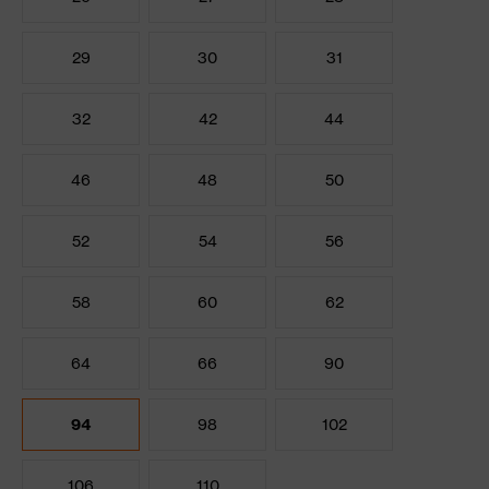
29
30
31
32
42
44
46
48
50
52
54
56
58
60
62
64
66
90
94
98
102
106
110