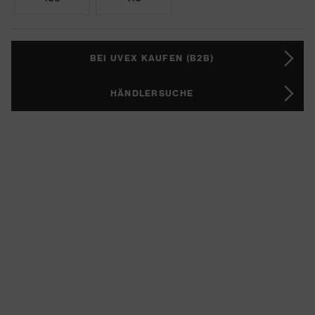
BEI UVEX KAUFEN (B2B)
HÄNDLERSUCHE