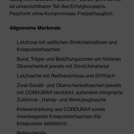
ist unverzichtbarer Teil des Erfolgkonzepts.
Passform ohne Kompromisse. Freizeittauglich.
Allgemeine Merkmale
Latzhose mit seitlichen Stretcheinsätzen und
Kniepolstertaschen
Bund, Träger und Belüftungszonen am hinteren
Oberschenkel jeweils mit Stretchmaterial
Latztasche mit Reißverschluss und Stiftfach
Zwei Gesäß- und Oberschenkeltaschen jeweils
mit CORDURA® verstärkt, außerdem integrierte
Zollstock-, Handy- und Werkzeugtasche
Knieverstärkung aus CORDURA® sowie
innenliegende Kniepolstertaschen (für
Kniepolster 9868900)
Reflexdetails