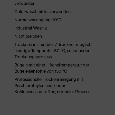
verwenden
Colorwaschmittel verwenden
Normalwaschgang 60°C
Industrial Wash 2
Nicht bleichen
Trocknen im Tumbler / Trockner möglich,
niedrige Temperatur 60 °C, schonender
Trocknungsprozess
Bügeln mit einer Höchsttemperatur der
Bügeleisensohle von 150 °C
Professionelle Trockenreinigung mit
Perchlorethylen und / oder
Kohlenwasserstoffen, normaler Prozess