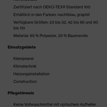
Zertifiziert nach OEKO-TEX® Standard 100
Erhältlich in den Farben: nachtblau, graphit
Verfügbare Größen: 23 bis 32, 42 bis 66 und 90
bis 110
Material: 65 % Polyester, 35 % Baumwolle
Einsatzgebiete
Klempnerei
Klimatechnik
Heizungsinstallation
Construction
Pflegehinweis
Keine Vollwaschmittel mit optischem Aufheller