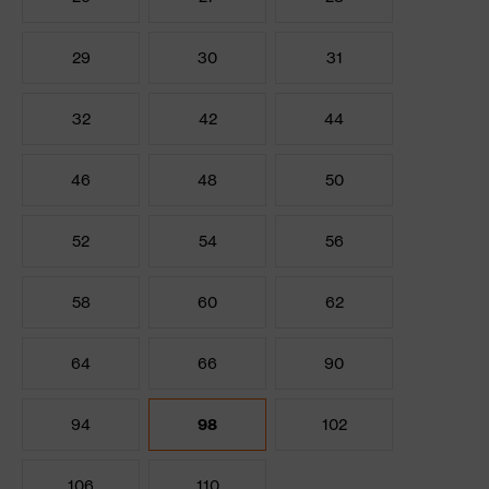
29
30
31
32
42
44
46
48
50
52
54
56
58
60
62
64
66
90
94
98
102
106
110