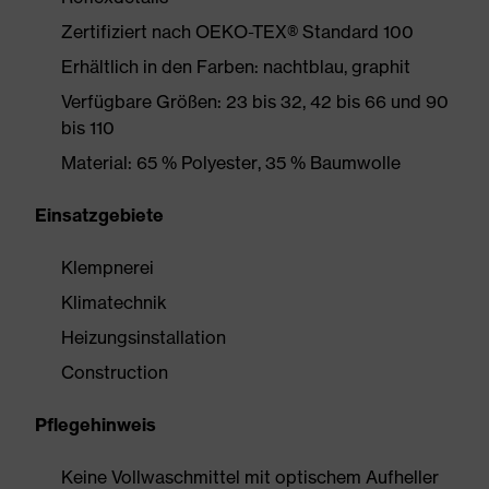
Zertifiziert nach OEKO-TEX® Standard 100
Erhältlich in den Farben: nachtblau, graphit
Verfügbare Größen: 23 bis 32, 42 bis 66 und 90
bis 110
Material: 65 % Polyester, 35 % Baumwolle
Einsatzgebiete
Klempnerei
Klimatechnik
Heizungsinstallation
Construction
Pflegehinweis
Keine Vollwaschmittel mit optischem Aufheller