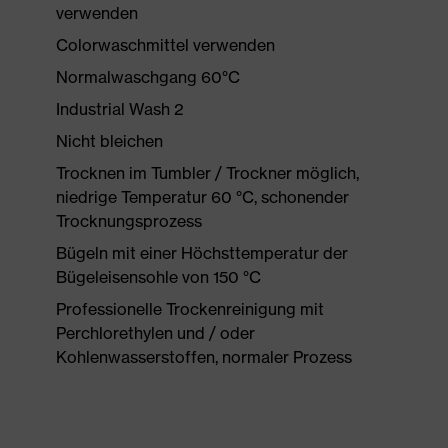
verwenden
Colorwaschmittel verwenden
Normalwaschgang 60°C
Industrial Wash 2
Nicht bleichen
Trocknen im Tumbler / Trockner möglich,
niedrige Temperatur 60 °C, schonender
Trocknungsprozess
Bügeln mit einer Höchsttemperatur der
Bügeleisensohle von 150 °C
Professionelle Trockenreinigung mit
Perchlorethylen und / oder
Kohlenwasserstoffen, normaler Prozess