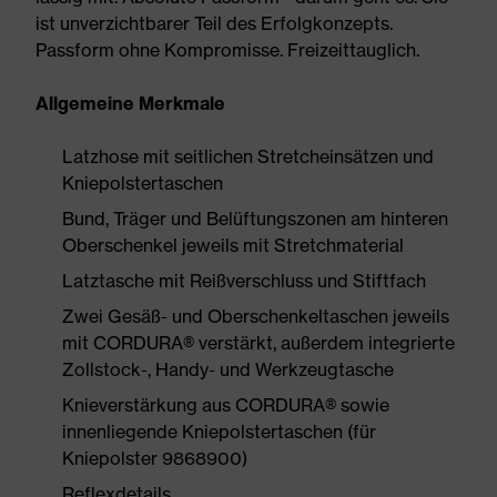
ist unverzichtbarer Teil des Erfolgkonzepts.
Passform ohne Kompromisse. Freizeittauglich.
Allgemeine Merkmale
Latzhose mit seitlichen Stretcheinsätzen und
Kniepolstertaschen
Bund, Träger und Belüftungszonen am hinteren
Oberschenkel jeweils mit Stretchmaterial
Latztasche mit Reißverschluss und Stiftfach
Zwei Gesäß- und Oberschenkeltaschen jeweils
mit CORDURA® verstärkt, außerdem integrierte
Zollstock-, Handy- und Werkzeugtasche
Knieverstärkung aus CORDURA® sowie
innenliegende Kniepolstertaschen (für
Kniepolster 9868900)
Reflexdetails