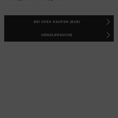
BEI UVEX KAUFEN (B2B)
HÄNDLERSUCHE