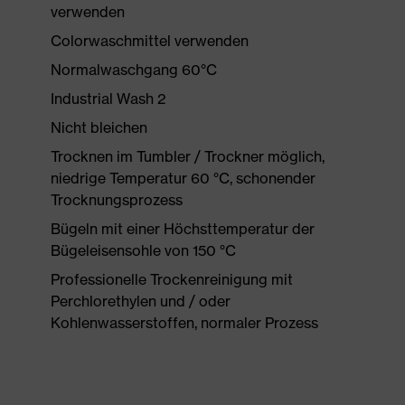
verwenden
Colorwaschmittel verwenden
Normalwaschgang 60°C
Industrial Wash 2
Nicht bleichen
Trocknen im Tumbler / Trockner möglich,
niedrige Temperatur 60 °C, schonender
Trocknungsprozess
Bügeln mit einer Höchsttemperatur der
Bügeleisensohle von 150 °C
Professionelle Trockenreinigung mit
Perchlorethylen und / oder
Kohlenwasserstoffen, normaler Prozess