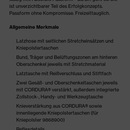
ist unverzichtbarer Teil des Erfolgkonzepts.
Passform ohne Kompromisse. Freizeittauglich.
Allgemeine Merkmale
Latzhose mit seitlichen Stretcheinsätzen und
Kniepolstertaschen
Bund, Träger und Belüftungszonen am hinteren
Oberschenkel jeweils mit Stretchmaterial
Latztasche mit Reißverschluss und Stiftfach
Zwei Gesäß- und Oberschenkeltaschen jeweils
mit CORDURA® verstärkt, außerdem integrierte
Zollstock-, Handy- und Werkzeugtasche
Knieverstärkung aus CORDURA® sowie
innenliegende Kniepolstertaschen (für
Kniepolster 9868900)
Reflexdetails