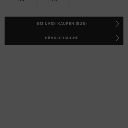
BEI UVEX KAUFEN (B2B)
HÄNDLERSUCHE