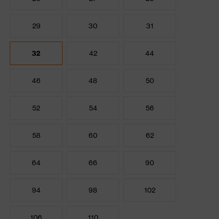
29
30
31
32
42
44
46
48
50
52
54
56
58
60
62
64
66
90
94
98
102
106
110