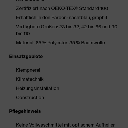
Zertifiziert nach OEKO-TEX® Standard 100
Erhältlich in den Farben: nachtblau, graphit
Verfügbare Größen: 23 bis 32, 42 bis 66 und 90
bis 110
Material: 65 % Polyester, 35 % Baumwolle
Einsatzgebiete
Klempnerei
Klimatechnik
Heizungsinstallation
Construction
Pflegehinweis
Keine Vollwaschmittel mit optischem Aufheller