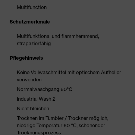
Multifunction
Schutzmerkmale
Multifunktional und flammhemmend,
strapazierfähig
Pflegehinweis
Keine Vollwaschmittel mit optischem Aufheller
verwenden
Normalwaschgang 60°C
Industrial Wash 2
Nicht bleichen
Trocknen im Tumbler / Trockner möglich,
niedrige Temperatur 60 °C, schonender
Trocknungsprozess