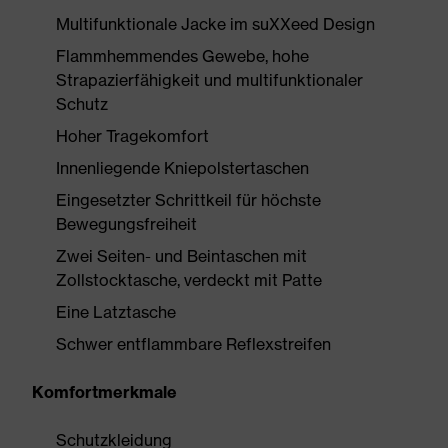
Multifunktionale Jacke im suXXeed Design
Flammhemmendes Gewebe, hohe
Strapazierfähigkeit und multifunktionaler
Schutz
Hoher Tragekomfort
Innenliegende Kniepolstertaschen
Eingesetzter Schrittkeil für höchste
Bewegungsfreiheit
Zwei Seiten- und Beintaschen mit
Zollstocktasche, verdeckt mit Patte
Eine Latztasche
Schwer entflammbare Reflexstreifen
Komfortmerkmale
Schutzkleidung