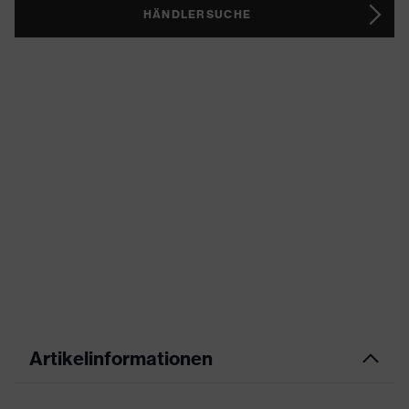
HÄNDLERSUCHE
Artikelinformationen