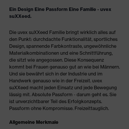
Ein Design Eine Passform Eine Familie - uvex
suXXeed.
Die uvex suXXeed Familie bringt wirklich alles auf
den Punkt: durchdachte Funktionalität, sportliches
Design, spannende Farbkontraste, ungewöhnliche
Materialkombinationen und eine Schnittführung,
die sitzt wie angegossen. Diese Konsequenz
kommt bei Frauen genauso gut an wie bei Männern.
Und sie bewährt sich in der Industrie und im
Handwerk genauso wie in der Freizeit. uvex
suXXeed macht jeden Einsatz und jede Bewegung
lässig mit. Absolute Passform - darum geht es. Sie
ist unverzichtbarer Teil des Erfolgkonzepts.
Passform ohne Kompromisse. Freizeittauglich.
Allgemeine Merkmale