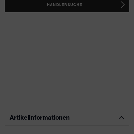
HÄNDLERSUCHE
Artikelinformationen