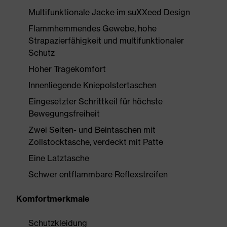
Multifunktionale Jacke im suXXeed Design
Flammhemmendes Gewebe, hohe
Strapazierfähigkeit und multifunktionaler
Schutz
Hoher Tragekomfort
Innenliegende Kniepolstertaschen
Eingesetzter Schrittkeil für höchste
Bewegungsfreiheit
Zwei Seiten- und Beintaschen mit
Zollstocktasche, verdeckt mit Patte
Eine Latztasche
Schwer entflammbare Reflexstreifen
Komfortmerkmale
Schutzkleidung