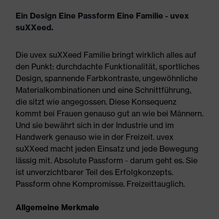
Ein Design Eine Passform Eine Familie - uvex
suXXeed.
Die uvex suXXeed Familie bringt wirklich alles auf
den Punkt: durchdachte Funktionalität, sportliches
Design, spannende Farbkontraste, ungewöhnliche
Materialkombinationen und eine Schnittführung,
die sitzt wie angegossen. Diese Konsequenz
kommt bei Frauen genauso gut an wie bei Männern.
Und sie bewährt sich in der Industrie und im
Handwerk genauso wie in der Freizeit. uvex
suXXeed macht jeden Einsatz und jede Bewegung
lässig mit. Absolute Passform - darum geht es. Sie
ist unverzichtbarer Teil des Erfolgkonzepts.
Passform ohne Kompromisse. Freizeittauglich.
Allgemeine Merkmale