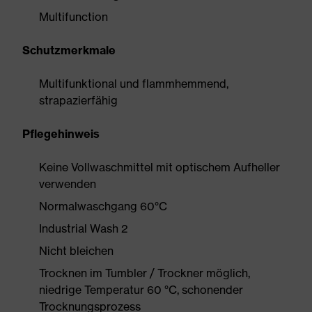
Multifunction
Schutzmerkmale
Multifunktional und flammhemmend,
strapazierfähig
Pflegehinweis
Keine Vollwaschmittel mit optischem Aufheller
verwenden
Normalwaschgang 60°C
Industrial Wash 2
Nicht bleichen
Trocknen im Tumbler / Trockner möglich,
niedrige Temperatur 60 °C, schonender
Trocknungsprozess