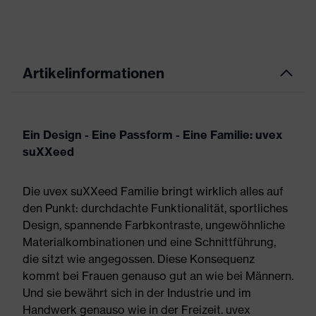
Artikelinformationen
Ein Design - Eine Passform - Eine Familie: uvex
suXXeed
Die uvex suXXeed Familie bringt wirklich alles auf
den Punkt: durchdachte Funktionalität, sportliches
Design, spannende Farbkontraste, ungewöhnliche
Materialkombinationen und eine Schnittführung,
die sitzt wie angegossen. Diese Konsequenz
kommt bei Frauen genauso gut an wie bei Männern.
Und sie bewährt sich in der Industrie und im
Handwerk genauso wie in der Freizeit. uvex