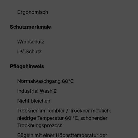
Ergonomisch
Schutzmerkmale
Warnschutz
UV-Schutz
Pflegehinweis
Normalwaschgang 60°C
Industrial Wash 2
Nicht bleichen
Trocknen im Tumbler / Trockner möglich,
niedrige Temperatur 60 °C, schonender
Trocknungsprozess
Bügeln mit einer Höchsttemperatur der