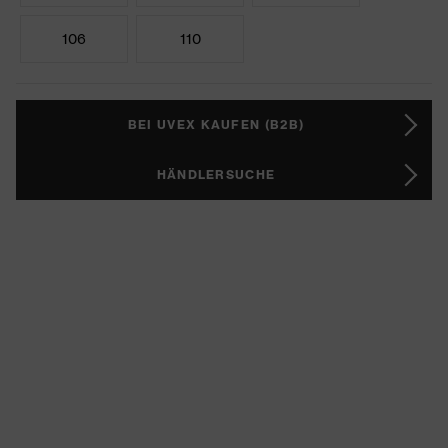
106
110
BEI UVEX KAUFEN (B2B)
HÄNDLERSUCHE