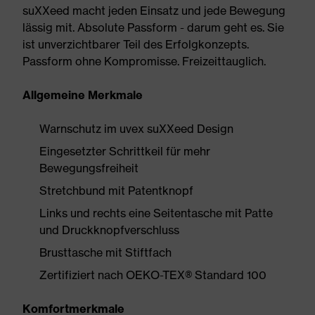
suXXeed macht jeden Einsatz und jede Bewegung
lässig mit. Absolute Passform - darum geht es. Sie
ist unverzichtbarer Teil des Erfolgkonzepts.
Passform ohne Kompromisse. Freizeittauglich.
Allgemeine Merkmale
Warnschutz im uvex suXXeed Design
Eingesetzter Schrittkeil für mehr
Bewegungsfreiheit
Stretchbund mit Patentknopf
Links und rechts eine Seitentasche mit Patte
und Druckknopfverschluss
Brusttasche mit Stiftfach
Zertifiziert nach OEKO-TEX® Standard 100
Komfortmerkmale