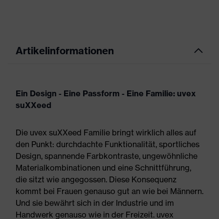
Artikelinformationen
Ein Design - Eine Passform - Eine Familie: uvex
suXXeed
Die uvex suXXeed Familie bringt wirklich alles auf
den Punkt: durchdachte Funktionalität, sportliches
Design, spannende Farbkontraste, ungewöhnliche
Materialkombinationen und eine Schnittführung,
die sitzt wie angegossen. Diese Konsequenz
kommt bei Frauen genauso gut an wie bei Männern.
Und sie bewährt sich in der Industrie und im
Handwerk genauso wie in der Freizeit. uvex