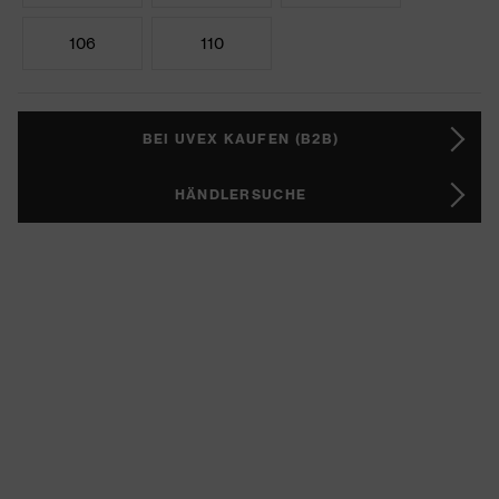
106
110
BEI UVEX KAUFEN (B2B)
HÄNDLERSUCHE