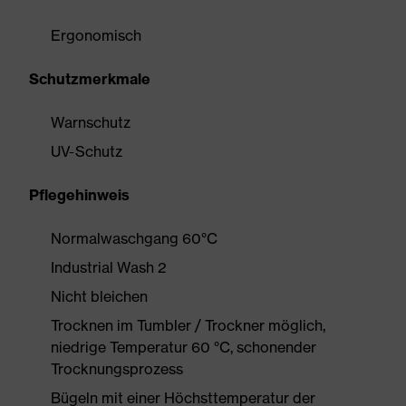
Ergonomisch
Schutzmerkmale
Warnschutz
UV-Schutz
Pflegehinweis
Normalwaschgang 60°C
Industrial Wash 2
Nicht bleichen
Trocknen im Tumbler / Trockner möglich,
niedrige Temperatur 60 °C, schonender
Trocknungsprozess
Bügeln mit einer Höchsttemperatur der