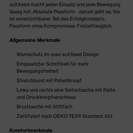
suXXeed macht jeden Einsatz und jede Bewegung
lässig mit. Absolute Passform - darum geht es. Sie
ist unverzichtbarer Teil des Erfolgkonzepts.
Passform ohne Kompromisse. Freizeittauglich.
Allgemeine Merkmale
Warnschutz im uvex suXXeed Design
Eingesetzter Schrittkeil für mehr
Bewegungsfreiheit
Stretchbund mit Patentknopf
Links und rechts eine Seitentasche mit Patte
und Druckknopfverschluss
Brusttasche mit Stiftfach
Zertifiziert nach OEKO-TEX® Standard 100
Komfortmerkmale