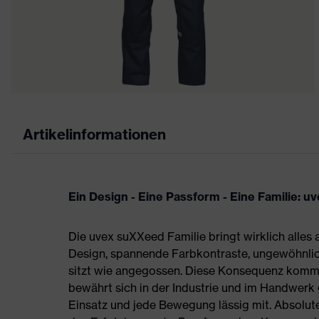
Artikelinformationen
Ein Design - Eine Passform - Eine Familie: 
Die uvex suXXeed Familie bringt wirklich alles 
Design, spannende Farbkontraste, ungewöhnlic
sitzt wie angegossen. Diese Konsequenz kommt
bewährt sich in der Industrie und im Handwerk
Einsatz und jede Bewegung lässig mit. Absolute 