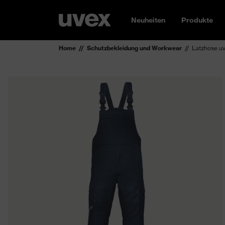
Neuheiten
Produkte
Home
Schutzbekleidung und Workwear
Latzhose uv