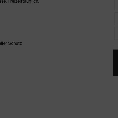
. Freizeittauglich.
ller Schutz