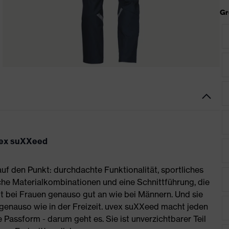
Gr
uvex suXXeed
auf den Punkt: durchdachte Funktionalität, sportliches
he Materialkombinationen und eine Schnittführung, die
 bei Frauen genauso gut an wie bei Männern. Und sie
 genauso wie in der Freizeit. uvex suXXeed macht jeden
Passform - darum geht es. Sie ist unverzichtbarer Teil