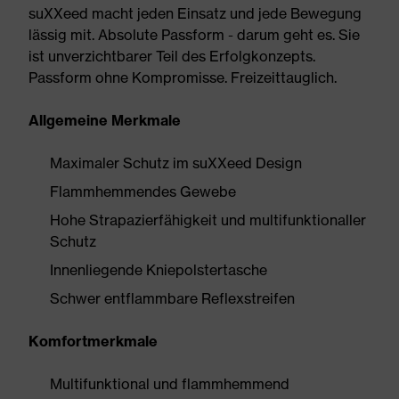
suXXeed macht jeden Einsatz und jede Bewegung
lässig mit. Absolute Passform - darum geht es. Sie
ist unverzichtbarer Teil des Erfolgkonzepts.
Passform ohne Kompromisse. Freizeittauglich.
Allgemeine Merkmale
Maximaler Schutz im suXXeed Design
Flammhemmendes Gewebe
Hohe Strapazierfähigkeit und multifunktionaller
Schutz
Innenliegende Kniepolstertasche
Schwer entflammbare Reflexstreifen
Komfortmerkmale
Multifunktional und flammhemmend