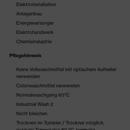
Elektroinstallation
Anlagenbau
Energieversorger
Elektrohandwerk
Chemieindustrie
Pflegehinweis
Keine Vollwaschmittel mit optischem Aufheller
verwenden
Colorwaschmittel verwenden
Normalwaschgang 60°C
Industrial Wash 2
Nicht bleichen
Trocknen im Tumbler / Trockner möglich,
normale Temperatur 80 °C, normaler