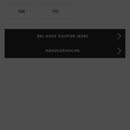
106
110
BEI UVEX KAUFEN (B2B)
HÄNDLERSUCHE