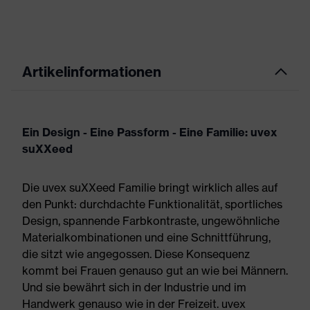
Artikelinformationen
Ein Design - Eine Passform - Eine Familie: uvex
suXXeed
Die uvex suXXeed Familie bringt wirklich alles auf
den Punkt: durchdachte Funktionalität, sportliches
Design, spannende Farbkontraste, ungewöhnliche
Materialkombinationen und eine Schnittführung,
die sitzt wie angegossen. Diese Konsequenz
kommt bei Frauen genauso gut an wie bei Männern.
Und sie bewährt sich in der Industrie und im
Handwerk genauso wie in der Freizeit. uvex