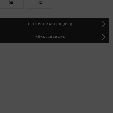
106
110
BEI UVEX KAUFEN (B2B)
HÄNDLERSUCHE