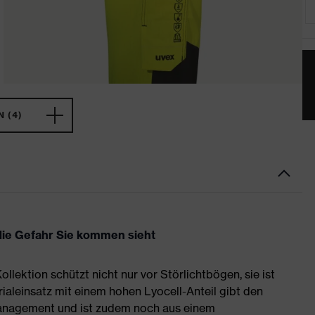
 (4)
die Gefahr Sie kommen sieht
ollektion schützt nicht nur vor Störlichtbögen, sie ist
leinsatz mit einem hohen Lyocell-Anteil gibt den
anagement und ist zudem noch aus einem