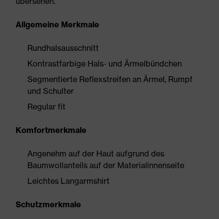
übersehen.
Allgemeine Merkmale
Rundhalsausschnitt
Kontrastfarbige Hals- und Ärmelbündchen
Segmentierte Reflexstreifen an Ärmel, Rumpf
und Schulter
Regular fit
Komfortmerkmale
Angenehm auf der Haut aufgrund des
Baumwollanteils auf der Materialinnenseite
Leichtes Langarmshirt
Schutzmerkmale