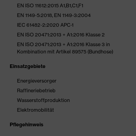
EN ISO 11612:2015 A1,B1,C1,F1
EN 1149-5:2018, EN 1149-3:2004
IEC 61482-2:2020 APC-1
EN ISO 20471:2013 + A1:2016 Klasse 2
EN ISO 20471:2013 + A1:2016 Klasse 3 in
Kombination mit Artikel 89575 (Bundhose)
Einsatzgebiete
Energieversorger
Raffineriebetrieb
Wasserstoffproduktion
Elektromobilität
Pflegehinweis