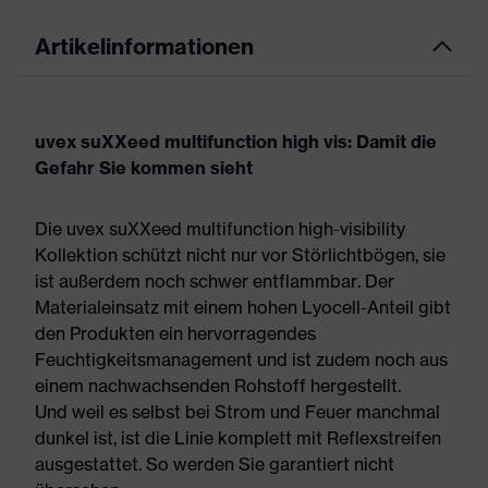
Artikelinformationen
uvex suXXeed multifunction high vis: Damit die
Gefahr Sie kommen sieht
Die uvex suXXeed multifunction high-visibility
Kollektion schützt nicht nur vor Störlichtbögen, sie
ist außerdem noch schwer entflammbar. Der
Materialeinsatz mit einem hohen Lyocell-Anteil gibt
den Produkten ein hervorragendes
Feuchtigkeitsmanagement und ist zudem noch aus
einem nachwachsenden Rohstoff hergestellt.
Und weil es selbst bei Strom und Feuer manchmal
dunkel ist, ist die Linie komplett mit Reflexstreifen
ausgestattet. So werden Sie garantiert nicht