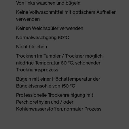
Von links waschen und bügeln
Keine Vollwaschmittel mit optischem Aufheller
verwenden
Keinen Weichspüler verwenden
Normalwaschgang 60°C
Nicht bleichen
Trocknen im Tumbler / Trockner möglich,
niedrige Temperatur 60 °C, schonender
Trocknungsprozess
Bügeln mit einer Höchsttemperatur der
Bügeleisensohle von 150 °C
Professionelle Trockenreinigung mit
Perchlorethylen und / oder
Kohlenwasserstoffen, normaler Prozess