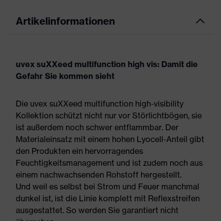
Artikelinformationen
uvex suXXeed multifunction high vis: Damit die
Gefahr Sie kommen sieht
Die uvex suXXeed multifunction high-visibility
Kollektion schützt nicht nur vor Störlichtbögen, sie
ist außerdem noch schwer entflammbar. Der
Materialeinsatz mit einem hohen Lyocell-Anteil gibt
den Produkten ein hervorragendes
Feuchtigkeitsmanagement und ist zudem noch aus
einem nachwachsenden Rohstoff hergestellt.
Und weil es selbst bei Strom und Feuer manchmal
dunkel ist, ist die Linie komplett mit Reflexstreifen
ausgestattet. So werden Sie garantiert nicht