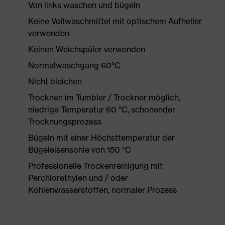
Von links waschen und bügeln
Keine Vollwaschmittel mit optischem Aufheller
verwenden
Keinen Weichspüler verwenden
Normalwaschgang 60°C
Nicht bleichen
Trocknen im Tumbler / Trockner möglich,
niedrige Temperatur 60 °C, schonender
Trocknungsprozess
Bügeln mit einer Höchsttemperatur der
Bügeleisensohle von 150 °C
Professionelle Trockenreinigung mit
Perchlorethylen und / oder
Kohlenwasserstoffen, normaler Prozess