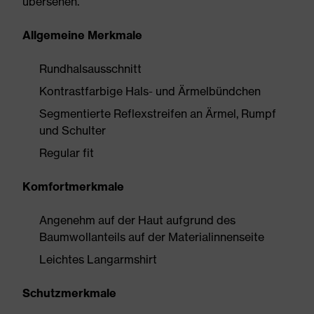
übersehen.
Allgemeine Merkmale
Rundhalsausschnitt
Kontrastfarbige Hals- und Ärmelbündchen
Segmentierte Reflexstreifen an Ärmel, Rumpf
und Schulter
Regular fit
Komfortmerkmale
Angenehm auf der Haut aufgrund des
Baumwollanteils auf der Materialinnenseite
Leichtes Langarmshirt
Schutzmerkmale