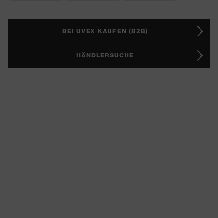
BEI UVEX KAUFEN (B2B)
HÄNDLERSUCHE