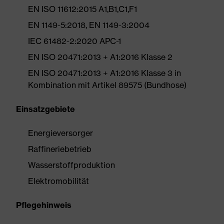
EN ISO 11612:2015 A1,B1,C1,F1
EN 1149-5:2018, EN 1149-3:2004
IEC 61482-2:2020 APC-1
EN ISO 20471:2013 + A1:2016 Klasse 2
EN ISO 20471:2013 + A1:2016 Klasse 3 in
Kombination mit Artikel 89575 (Bundhose)
Einsatzgebiete
Energieversorger
Raffineriebetrieb
Wasserstoffproduktion
Elektromobilität
Pflegehinweis