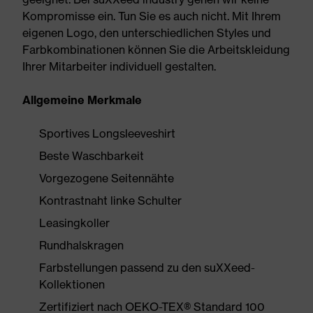
Kompromisse ein. Tun Sie es auch nicht. Mit Ihrem
eigenen Logo, den unterschiedlichen Styles und
Farbkombinationen können Sie die Arbeitskleidung
Ihrer Mitarbeiter individuell gestalten.
Allgemeine Merkmale
Sportives Longsleeveshirt
Beste Waschbarkeit
Vorgezogene Seitennähte
Kontrastnaht linke Schulter
Leasingkoller
Rundhalskragen
Farbstellungen passend zu den suXXeed-
Kollektionen
Zertifiziert nach OEKO-TEX® Standard 100