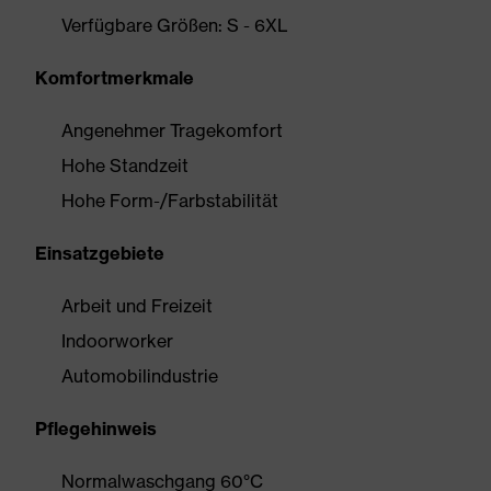
Verfügbare Größen: S - 6XL
Komfortmerkmale
Angenehmer Tragekomfort
Hohe Standzeit
Hohe Form-/Farbstabilität
Einsatzgebiete
Arbeit und Freizeit
Indoorworker
Automobilindustrie
Pflegehinweis
Normalwaschgang 60°C