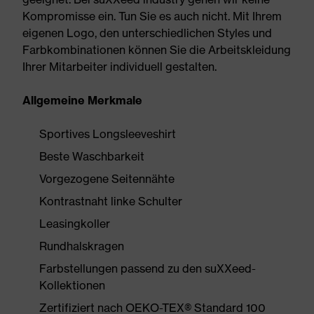
Kompromisse ein. Tun Sie es auch nicht. Mit Ihrem
eigenen Logo, den unterschiedlichen Styles und
Farbkombinationen können Sie die Arbeitskleidung
Ihrer Mitarbeiter individuell gestalten.
Allgemeine Merkmale
Sportives Longsleeveshirt
Beste Waschbarkeit
Vorgezogene Seitennähte
Kontrastnaht linke Schulter
Leasingkoller
Rundhalskragen
Farbstellungen passend zu den suXXeed-
Kollektionen
Zertifiziert nach OEKO-TEX® Standard 100