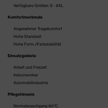
Verfügbare Größen: S - 6XL
Komfortmerkmale
Angenehmer Tragekomfort
Hohe Standzeit
Hohe Form-/Farbstabilität
Einsatzgebiete
Arbeit und Freizeit
Indoorworker
Automobilindustrie
Pflegehinweis
Normalwaschgang 60°C