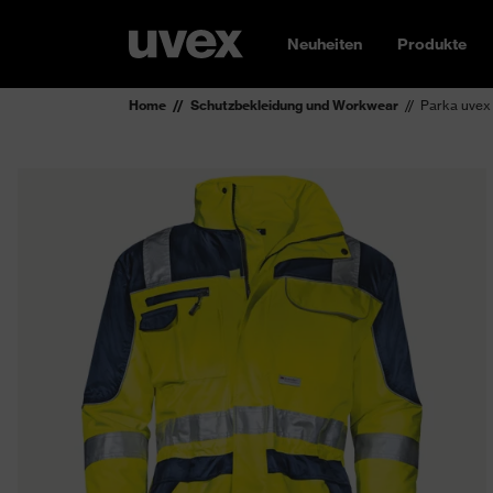
Neuheiten
Produkte
Home
Schutzbekleidung und Workwear
Parka uvex 