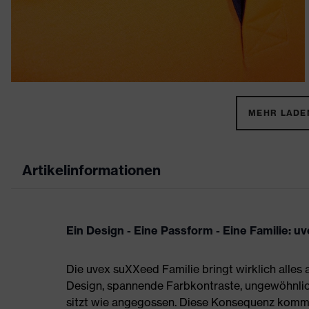
MEHR LADEN
Artikelinformationen
Ein Design - Eine Passform - Eine Familie: 
Die uvex suXXeed Familie bringt wirklich alles 
Design, spannende Farbkontraste, ungewöhnlic
sitzt wie angegossen. Diese Konsequenz kommt