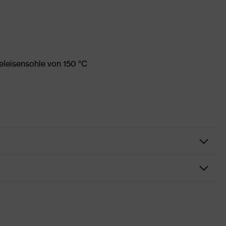
eleisensohle von 150 °C