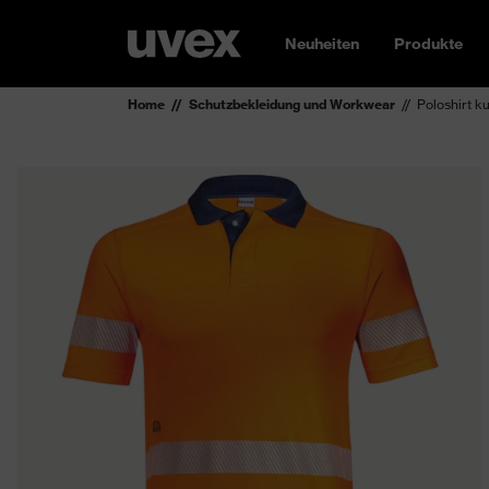
Neuheiten
Produkte
Home
Schutzbekleidung und Workwear
Poloshirt k