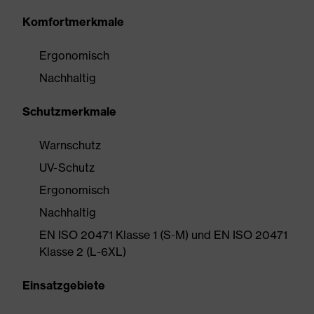
Komfortmerkmale
Ergonomisch
Nachhaltig
Schutzmerkmale
Warnschutz
UV-Schutz
Ergonomisch
Nachhaltig
EN ISO 20471 Klasse 1 (S-M) und EN ISO 20471
Klasse 2 (L-6XL)
Einsatzgebiete