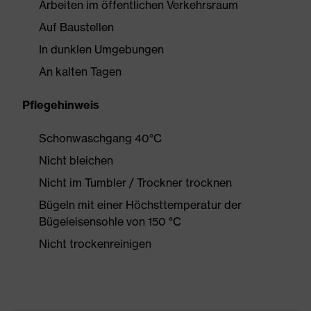
Arbeiten im öffentlichen Verkehrsraum
Auf Baustellen
In dunklen Umgebungen
An kalten Tagen
Pflegehinweis
Schonwaschgang 40°C
Nicht bleichen
Nicht im Tumbler / Trockner trocknen
Bügeln mit einer Höchsttemperatur der
Bügeleisensohle von 150 °C
Nicht trockenreinigen