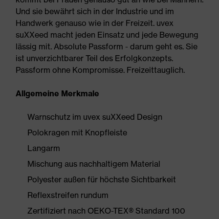
Und sie bewährt sich in der Industrie und im
Handwerk genauso wie in der Freizeit. uvex
suXXeed macht jeden Einsatz und jede Bewegung
lässig mit. Absolute Passform - darum geht es. Sie
ist unverzichtbarer Teil des Erfolgkonzepts.
Passform ohne Kompromisse. Freizeittauglich.
Allgemeine Merkmale
Warnschutz im uvex suXXeed Design
Polokragen mit Knopfleiste
Langarm
Mischung aus nachhaltigem Material
Polyester außen für höchste Sichtbarkeit
Reflexstreifen rundum
Zertifiziert nach OEKO-TEX® Standard 100