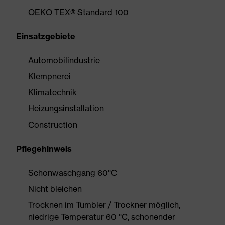
OEKO-TEX® Standard 100
Einsatzgebiete
Automobilindustrie
Klempnerei
Klimatechnik
Heizungsinstallation
Construction
Pflegehinweis
Schonwaschgang 60°C
Nicht bleichen
Trocknen im Tumbler / Trockner möglich,
niedrige Temperatur 60 °C, schonender