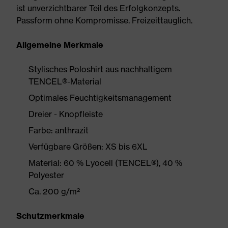
ist unverzichtbarer Teil des Erfolgkonzepts.
Passform ohne Kompromisse. Freizeittauglich.
Allgemeine Merkmale
Stylisches Poloshirt aus nachhaltigem
TENCEL®-Material
Optimales Feuchtigkeitsmanagement
Dreier - Knopfleiste
Farbe: anthrazit
Verfügbare Größen: XS bis 6XL
Material: 60 % Lyocell (TENCEL®), 40 %
Polyester
Ca. 200 g/m²
Schutzmerkmale