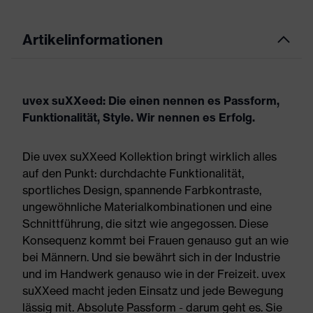
Artikelinformationen
uvex suXXeed: Die einen nennen es Passform,
Funktionalität, Style. Wir nennen es Erfolg.
Die uvex suXXeed Kollektion bringt wirklich alles
auf den Punkt: durchdachte Funktionalität,
sportliches Design, spannende Farbkontraste,
ungewöhnliche Materialkombinationen und eine
Schnittführung, die sitzt wie angegossen. Diese
Konsequenz kommt bei Frauen genauso gut an wie
bei Männern. Und sie bewährt sich in der Industrie
und im Handwerk genauso wie in der Freizeit. uvex
suXXeed macht jeden Einsatz und jede Bewegung
lässig mit. Absolute Passform - darum geht es. Sie