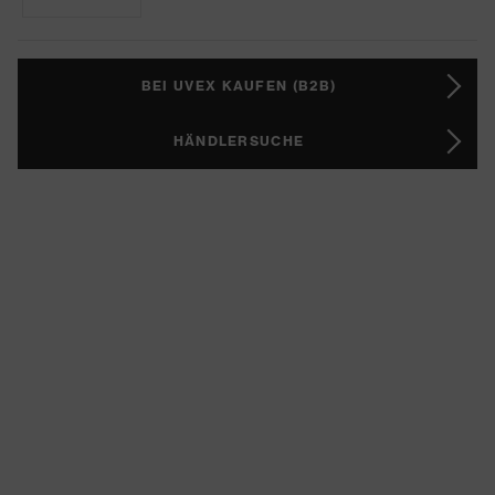
BEI UVEX KAUFEN (B2B)
HÄNDLERSUCHE