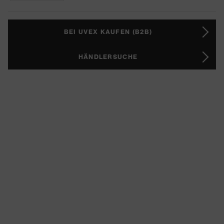
BEI UVEX KAUFEN (B2B)
HÄNDLERSUCHE