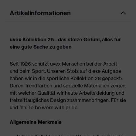
Artikelinformationen
uvex Kollektion 26 - das stolze Gefühl, alles für
eine gute Sache zu geben
Seit 1926 schützt uvex Menschen bei der Arbeit
und beim Sport. Unseren Stolz auf diese Aufgabe
haben wir in die sportliche Kollektion 26 gepackt:
Deren Trendfarben und spezielle Materialien zeigen,
mit welcher Qualität wir heute Arbeitskleidung und
freizeittaugliches Design zusammenbringen. Für sie
und ihn. To be worn with pride.
Allgemeine Merkmale