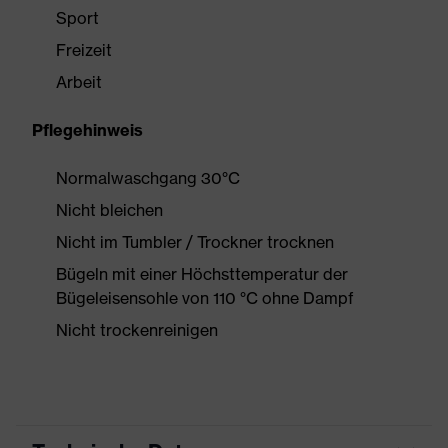
Sport
Freizeit
Arbeit
Pflegehinweis
Normalwaschgang 30°C
Nicht bleichen
Nicht im Tumbler / Trockner trocknen
Bügeln mit einer Höchsttemperatur der
Bügeleisensohle von 110 °C ohne Dampf
Nicht trockenreinigen