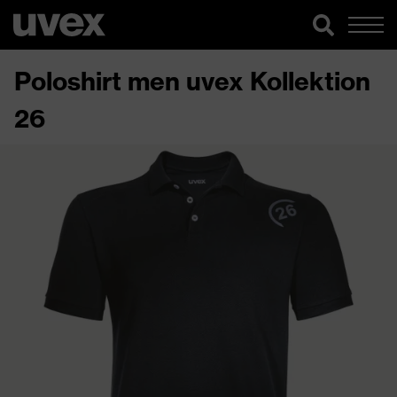
Poloshirt men uvex Kollektion
26