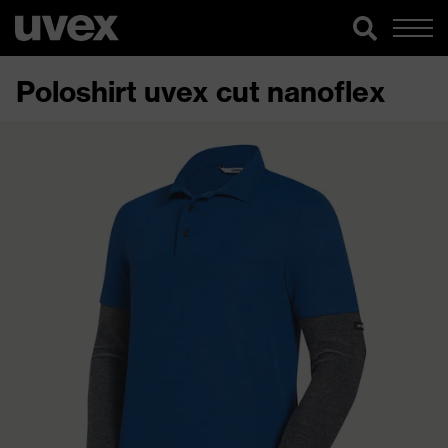
Poloshirt uvex cut nanoflex