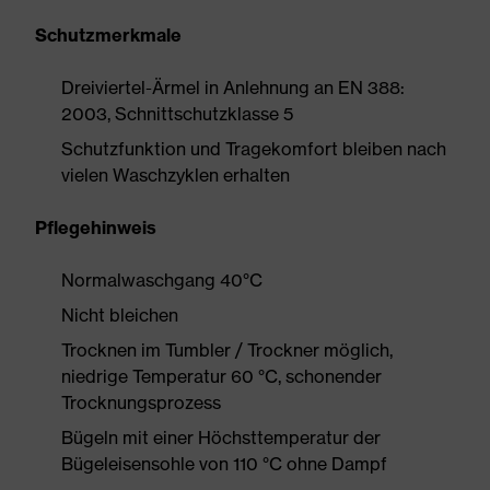
Schutzmerkmale
Dreiviertel-Ärmel in Anlehnung an EN 388:
2003, Schnittschutzklasse 5
Schutzfunktion und Tragekomfort bleiben nach
vielen Waschzyklen erhalten
Pflegehinweis
Normalwaschgang 40°C
Nicht bleichen
Trocknen im Tumbler / Trockner möglich,
niedrige Temperatur 60 °C, schonender
Trocknungsprozess
Bügeln mit einer Höchsttemperatur der
Bügeleisensohle von 110 °C ohne Dampf