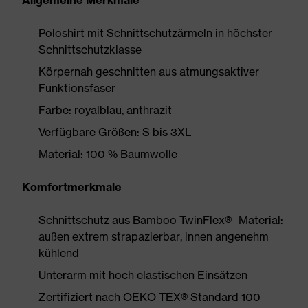
Allgemeine Merkmale
Poloshirt mit Schnittschutzärmeln in höchster
Schnittschutzklasse
Körpernah geschnitten aus atmungsaktiver
Funktionsfaser
Farbe: royalblau, anthrazit
Verfügbare Größen: S bis 3XL
Material: 100 % Baumwolle
Komfortmerkmale
Schnittschutz aus Bamboo TwinFlex®- Material:
außen extrem strapazierbar, innen angenehm
kühlend
Unterarm mit hoch elastischen Einsätzen
Zertifiziert nach OEKO-TEX® Standard 100