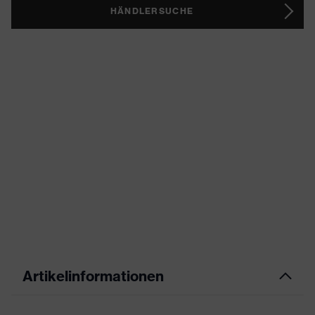
HÄNDLERSUCHE
Artikelinformationen