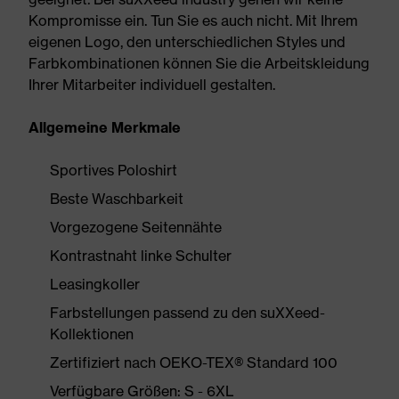
Kompromisse ein. Tun Sie es auch nicht. Mit Ihrem
eigenen Logo, den unterschiedlichen Styles und
Farbkombinationen können Sie die Arbeitskleidung
Ihrer Mitarbeiter individuell gestalten.
Allgemeine Merkmale
Sportives Poloshirt
Beste Waschbarkeit
Vorgezogene Seitennähte
Kontrastnaht linke Schulter
Leasingkoller
Farbstellungen passend zu den suXXeed-
Kollektionen
Zertifiziert nach OEKO-TEX® Standard 100
Verfügbare Größen: S - 6XL