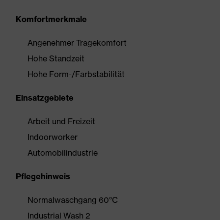
Komfortmerkmale
Angenehmer Tragekomfort
Hohe Standzeit
Hohe Form-/Farbstabilität
Einsatzgebiete
Arbeit und Freizeit
Indoorworker
Automobilindustrie
Pflegehinweis
Normalwaschgang 60°C
Industrial Wash 2