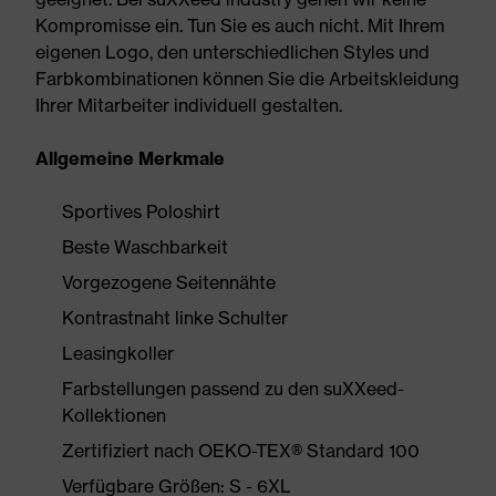
Kompromisse ein. Tun Sie es auch nicht. Mit Ihrem
eigenen Logo, den unterschiedlichen Styles und
Farbkombinationen können Sie die Arbeitskleidung
Ihrer Mitarbeiter individuell gestalten.
Allgemeine Merkmale
Sportives Poloshirt
Beste Waschbarkeit
Vorgezogene Seitennähte
Kontrastnaht linke Schulter
Leasingkoller
Farbstellungen passend zu den suXXeed-
Kollektionen
Zertifiziert nach OEKO-TEX® Standard 100
Verfügbare Größen: S - 6XL