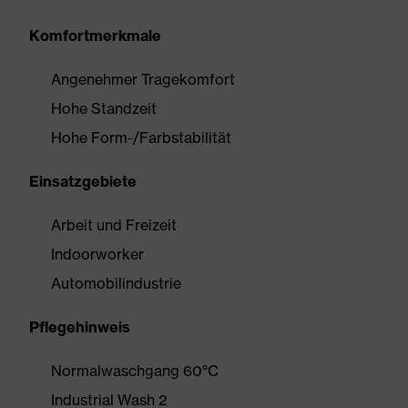
Komfortmerkmale
Angenehmer Tragekomfort
Hohe Standzeit
Hohe Form-/Farbstabilität
Einsatzgebiete
Arbeit und Freizeit
Indoorworker
Automobilindustrie
Pflegehinweis
Normalwaschgang 60°C
Industrial Wash 2