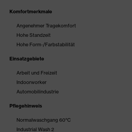
Komfortmerkmale
Angenehmer Tragekomfort
Hohe Standzeit
Hohe Form-/Farbstabilität
Einsatzgebiete
Arbeit und Freizeit
Indoorworker
Automobilindustrie
Pflegehinweis
Normalwaschgang 60°C
Industrial Wash 2