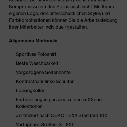
Kompromisse ein. Tun Sie es auch nicht. Mit Ihrem
eigenen Logo, den unterschiedlichen Styles und
Farbkombinationen können Sie die Arbeitskleidung
Ihrer Mitarbeiter individuell gestalten.
Allgemeine Merkmale
Sportives Poloshirt
Beste Waschbarkeit
Vorgezogene Seitennähte
Kontrastnaht linke Schulter
Leasingkoller
Farbstellungen passend zu den suXXeed-
Kollektionen
Zertifiziert nach OEKO-TEX® Standard 100
Verfügbare Größen: S - 6XL