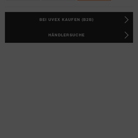
BEI UVEX KAUFEN (B2B)
HÄNDLERSUCHE