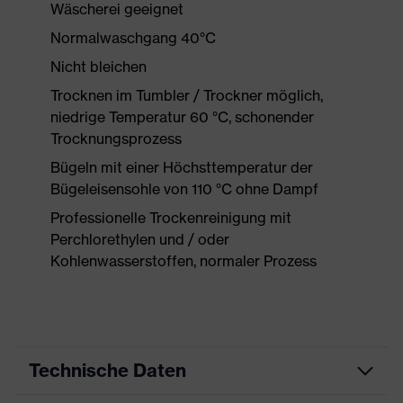
Wäscherei geeignet
Normalwaschgang 40°C
Nicht bleichen
Trocknen im Tumbler / Trockner möglich,
niedrige Temperatur 60 °C, schonender
Trocknungsprozess
Bügeln mit einer Höchsttemperatur der
Bügeleisensohle von 110 °C ohne Dampf
Professionelle Trockenreinigung mit
Perchlorethylen und / oder
Kohlenwasserstoffen, normaler Prozess
Technische Daten