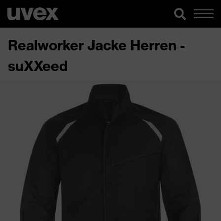
Realworker Jacke Herren -
suXXeed