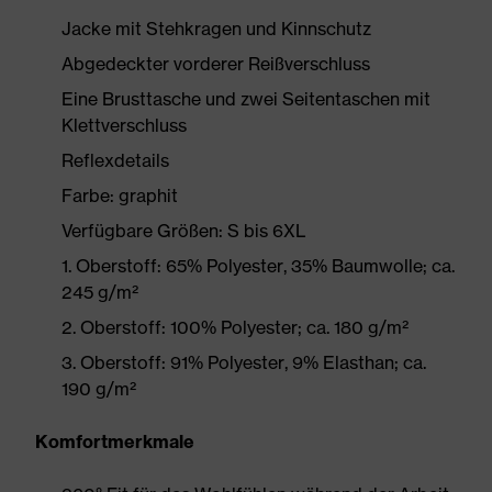
Jacke mit Stehkragen und Kinnschutz
Abgedeckter vorderer Reißverschluss
Eine Brusttasche und zwei Seitentaschen mit
Klettverschluss
Reflexdetails
Farbe: graphit
Verfügbare Größen: S bis 6XL
1. Oberstoff: 65% Polyester, 35% Baumwolle; ca.
245 g/m²
2. Oberstoff: 100% Polyester; ca. 180 g/m²
3. Oberstoff: 91% Polyester, 9% Elasthan; ca.
190 g/m²
Komfortmerkmale