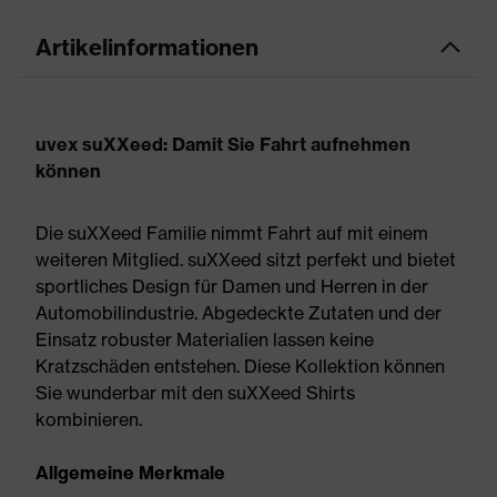
Artikelinformationen
uvex suXXeed: Damit Sie Fahrt aufnehmen
können
Die suXXeed Familie nimmt Fahrt auf mit einem
weiteren Mitglied. suXXeed sitzt perfekt und bietet
sportliches Design für Damen und Herren in der
Automobilindustrie. Abgedeckte Zutaten und der
Einsatz robuster Materialien lassen keine
Kratzschäden entstehen. Diese Kollektion können
Sie wunderbar mit den suXXeed Shirts
kombinieren.
Allgemeine Merkmale