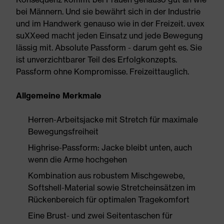
bei Männern. Und sie bewährt sich in der Industrie
und im Handwerk genauso wie in der Freizeit. uvex
suXXeed macht jeden Einsatz und jede Bewegung
lässig mit. Absolute Passform - darum geht es. Sie
ist unverzichtbarer Teil des Erfolgkonzepts.
Passform ohne Kompromisse. Freizeittauglich.
Allgemeine Merkmale
Herren-Arbeitsjacke mit Stretch für maximale
Bewegungsfreiheit
Highrise-Passform: Jacke bleibt unten, auch
wenn die Arme hochgehen
Kombination aus robustem Mischgewebe,
Softshell-Material sowie Stretcheinsätzen im
Rückenbereich für optimalen Tragekomfort
Eine Brust- und zwei Seitentaschen für