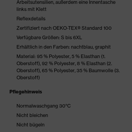
Arbeitsutensilien, außerdem eine Innentasche
links mit Klett
Reflexdetails
Zertifiziert nach OEKO-TEX® Standard 100
Verfügbare Größen: S bis 6XL
Erhältlich in den Farben: nachtblau, graphit
Material: 95 % Polyester, 5 % Elasthan (1.
Oberstoff), 92 % Polyester, 8 % Elasthan (2.
Oberstoff), 65 % Polyester, 35 % Baumwolle (3.
Oberstoff)
Pflegehinweis
Normalwaschgang 30°C
Nicht bleichen
Nicht bügeln