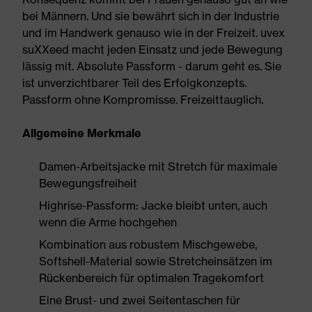
bei Männern. Und sie bewährt sich in der Industrie
und im Handwerk genauso wie in der Freizeit. uvex
suXXeed macht jeden Einsatz und jede Bewegung
lässig mit. Absolute Passform - darum geht es. Sie
ist unverzichtbarer Teil des Erfolgkonzepts.
Passform ohne Kompromisse. Freizeittauglich.
Allgemeine Merkmale
Damen-Arbeitsjacke mit Stretch für maximale
Bewegungsfreiheit
Highrise-Passform: Jacke bleibt unten, auch
wenn die Arme hochgehen
Kombination aus robustem Mischgewebe,
Softshell-Material sowie Stretcheinsätzen im
Rückenbereich für optimalen Tragekomfort
Eine Brust- und zwei Seitentaschen für