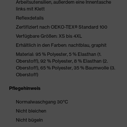
Arbeitsutensilien, außerdem eine Innentasche
links mit Klett
Reflexdetails
Zertifiziert nach OEKO-TEX® Standard 100
Verfügbare Größen: XS bis 4XL
Erhältlich in den Farben: nachtblau, graphit
Material: 95 % Polyester, 5 % Elasthan (1.
Oberstoff), 92 % Polyester, 8 % Elasthan (2.
Oberstoff), 65 % Polyester, 35 % Baumwolle (3.
Oberstoff)
Pflegehinweis
Normalwaschgang 30°C
Nicht bleichen
Nicht bügeln