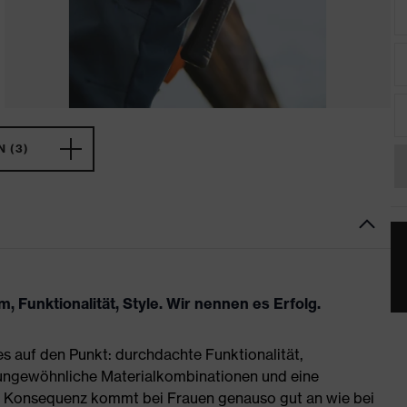
 (3)
 Funktionalität, Style. Wir nennen es Erfolg.
es auf den Punkt: durchdachte Funktionalität,
 ungewöhnliche Materialkombinationen und eine
se Konsequenz kommt bei Frauen genauso gut an wie bei