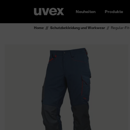
Neuheiten
Produkte
Home
Schutzbekleidung und Workwear
Regular-Fi