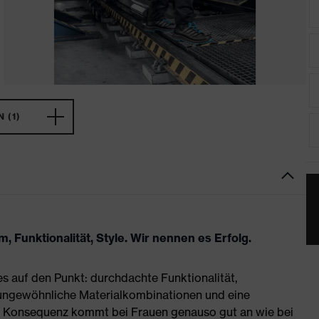
 (1)
 Funktionalität, Style. Wir nennen es Erfolg.
es auf den Punkt: durchdachte Funktionalität,
 ungewöhnliche Materialkombinationen und eine
se Konsequenz kommt bei Frauen genauso gut an wie bei