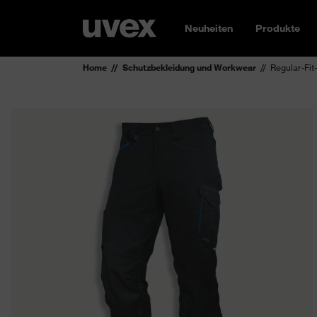
Neuheiten
Produkte
Home
Schutzbekleidung und Workwear
Regular-Fi