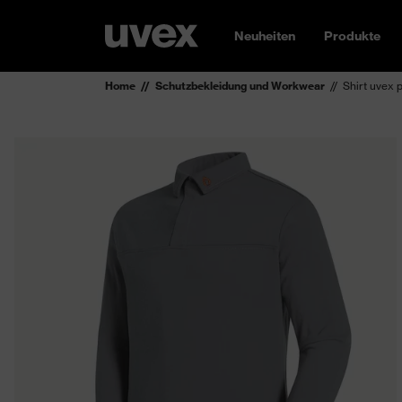
Neuheiten
Produkte
Home
Schutzbekleidung und Workwear
Shirt uvex p