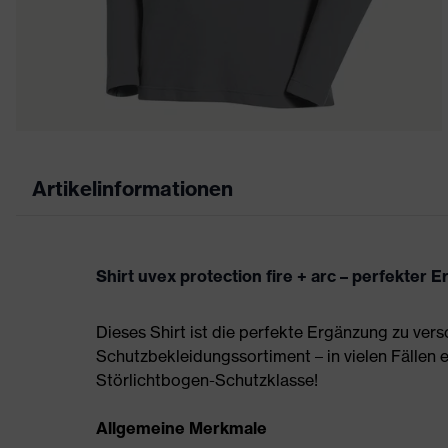
Artikelinformationen
Shirt uvex protection fire + arc – perfekter
Dieses Shirt ist die perfekte Ergänzung zu v
Schutzbekleidungssortiment – in vielen Fällen 
Störlichtbogen-Schutzklasse!
Allgemeine Merkmale