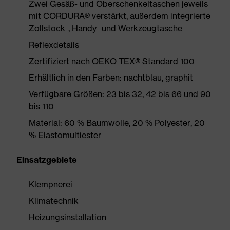
Zwei Gesäß- und Oberschenkeltaschen jeweils
mit CORDURA® verstärkt, außerdem integrierte
Zollstock-, Handy- und Werkzeugtasche
Reflexdetails
Zertifiziert nach OEKO-TEX® Standard 100
Erhältlich in den Farben: nachtblau, graphit
Verfügbare Größen: 23 bis 32, 42 bis 66 und 90
bis 110
Material: 60 % Baumwolle, 20 % Polyester, 20
% Elastomultiester
Einsatzgebiete
Klempnerei
Klimatechnik
Heizungsinstallation