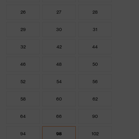
26
27
28
29
30
31
32
42
44
46
48
50
52
54
56
58
60
62
64
66
90
94
98
102