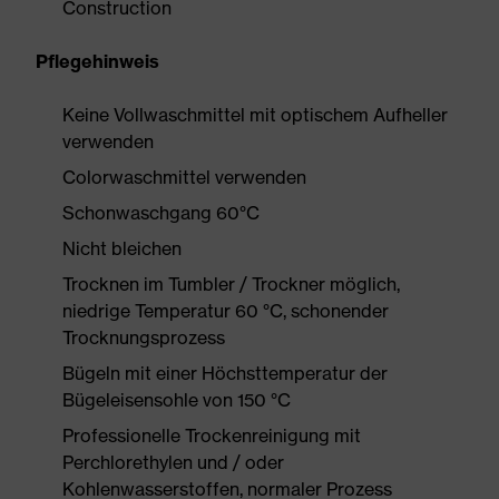
Construction
Pflegehinweis
Keine Vollwaschmittel mit optischem Aufheller
verwenden
Colorwaschmittel verwenden
Schonwaschgang 60°C
Nicht bleichen
Trocknen im Tumbler / Trockner möglich,
niedrige Temperatur 60 °C, schonender
Trocknungsprozess
Bügeln mit einer Höchsttemperatur der
Bügeleisensohle von 150 °C
Professionelle Trockenreinigung mit
Perchlorethylen und / oder
Kohlenwasserstoffen, normaler Prozess