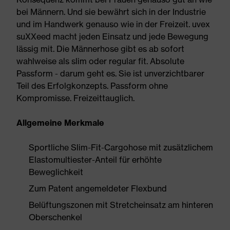
bei Männern. Und sie bewährt sich in der Industrie
und im Handwerk genauso wie in der Freizeit. uvex
suXXeed macht jeden Einsatz und jede Bewegung
lässig mit. Die Männerhose gibt es ab sofort
wahlweise als slim oder regular fit. Absolute
Passform - darum geht es. Sie ist unverzichtbarer
Teil des Erfolgkonzepts. Passform ohne
Kompromisse. Freizeittauglich.
Allgemeine Merkmale
Sportliche Slim-Fit-Cargohose mit zusätzlichem
Elastomultiester-Anteil für erhöhte
Beweglichkeit
Zum Patent angemeldeter Flexbund
Belüftungszonen mit Stretcheinsatz am hinteren
Oberschenkel