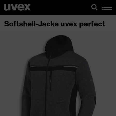
Softshell-Jacke uvex perfect