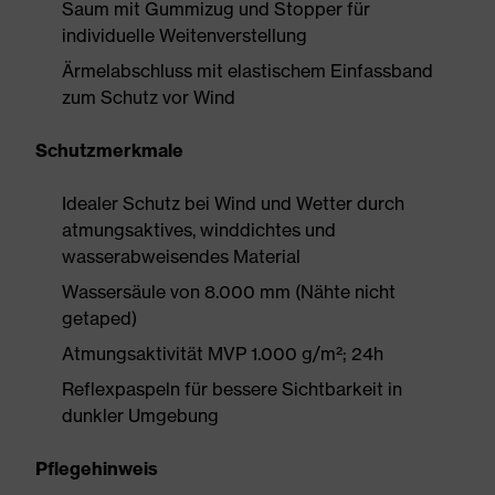
Saum mit Gummizug und Stopper für
individuelle Weitenverstellung
Ärmelabschluss mit elastischem Einfassband
zum Schutz vor Wind
Schutzmerkmale
Idealer Schutz bei Wind und Wetter durch
atmungsaktives, winddichtes und
wasserabweisendes Material
Wassersäule von 8.000 mm (Nähte nicht
getaped)
Atmungsaktivität MVP 1.000 g/m²; 24h
Reflexpaspeln für bessere Sichtbarkeit in
dunkler Umgebung
Pflegehinweis