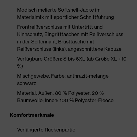
Modisch melierte Softshell-Jacke im
Materialmix mit sportlicher Schnittführung
Frontreißverschluss mit Untertritt und
Kinnschutz, Eingrifftaschen mit Reißverschluss
in der Seitennaht, Brusttasche mit
Reißverschluss (links), angeschnittene Kapuze
Verfügbare Größen: S bis 6XL (ab Größe XL +10
%)
Mischgewebe, Farbe: anthrazit-melange
schwarz
Material: Außen: 80 % Polyester, 20 %
Baumwolle; Innen: 100 % Polyester-Fleece
Komfortmerkmale
Verlängerte Rückenpartie