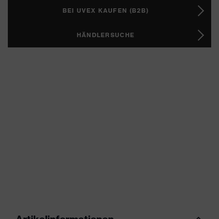
BEI UVEX KAUFEN (B2B)
HÄNDLERSUCHE