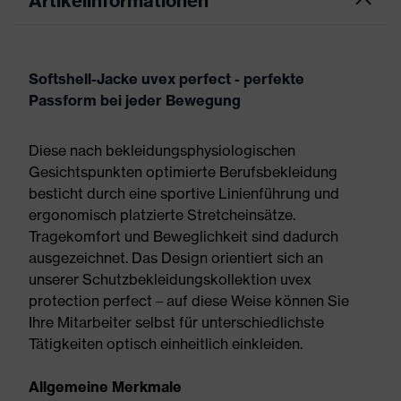
Artikelinformationen
Softshell-Jacke uvex perfect - perfekte
Passform bei jeder Bewegung
Diese nach bekleidungsphysiologischen
Gesichtspunkten optimierte Berufsbekleidung
besticht durch eine sportive Linienführung und
ergonomisch platzierte Stretcheinsätze.
Tragekomfort und Beweglichkeit sind dadurch
ausgezeichnet. Das Design orientiert sich an
unserer Schutzbekleidungskollektion uvex
protection perfect – auf diese Weise können Sie
Ihre Mitarbeiter selbst für unterschiedlichste
Tätigkeiten optisch einheitlich einkleiden.
Allgemeine Merkmale