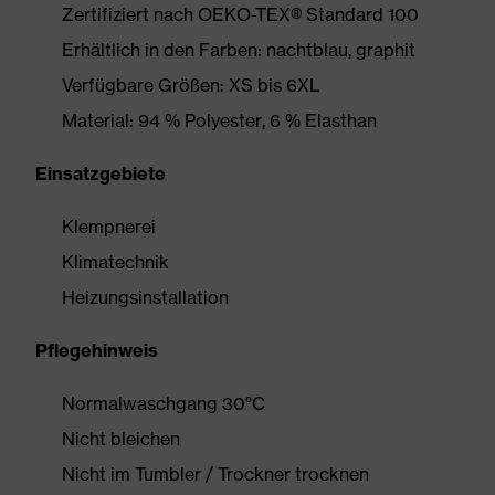
Zertifiziert nach OEKO-TEX® Standard 100
Erhältlich in den Farben: nachtblau, graphit
Verfügbare Größen: XS bis 6XL
Material: 94 % Polyester, 6 % Elasthan
Einsatzgebiete
Klempnerei
Klimatechnik
Heizungsinstallation
Pflegehinweis
Normalwaschgang 30°C
Nicht bleichen
Nicht im Tumbler / Trockner trocknen