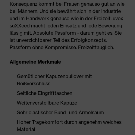
Konsequenz kommt bei Frauen genauso gut an wie
bei Männern. Und sie bewährt sich in der Industrie
und im Handwerk genauso wie in der Freizeit. uvex
suXXeed macht jeden Einsatz und jede Bewegung
lässig mit. Absolute Passform - darum geht es. Sie
ist unverzichtbarer Teil des Erfolgkonzepts.
Passform ohne Kompromisse. Freizeittauglich.
Allgemeine Merkmale
Gemütlicher Kapuzenpullover mit
Reißverschluss
Seitliche Eingrifftaschen
Weitenverstellbare Kapuze
Sehr elastischer Bund- und Ärmelsaum
Hoher Tragekomfort durch angenehm weiches
Material