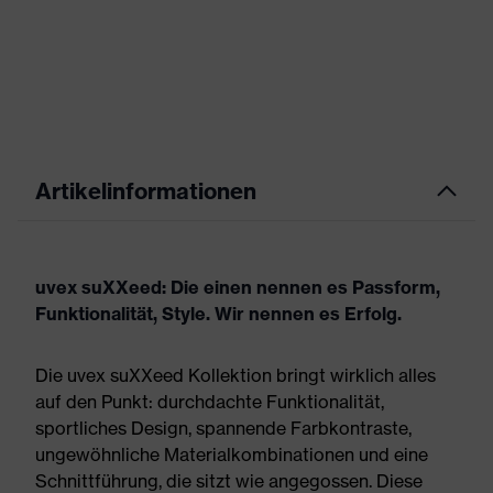
Artikelinformationen
uvex suXXeed: Die einen nennen es Passform,
Funktionalität, Style. Wir nennen es Erfolg.
Die uvex suXXeed Kollektion bringt wirklich alles
auf den Punkt: durchdachte Funktionalität,
sportliches Design, spannende Farbkontraste,
ungewöhnliche Materialkombinationen und eine
Schnittführung, die sitzt wie angegossen. Diese