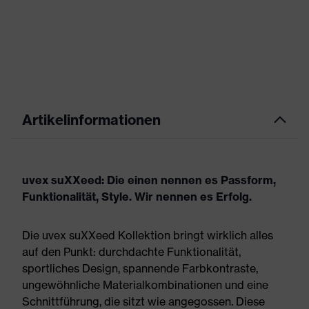
Artikelinformationen
uvex suXXeed: Die einen nennen es Passform,
Funktionalität, Style. Wir nennen es Erfolg.
Die uvex suXXeed Kollektion bringt wirklich alles
auf den Punkt: durchdachte Funktionalität,
sportliches Design, spannende Farbkontraste,
ungewöhnliche Materialkombinationen und eine
Schnittführung, die sitzt wie angegossen. Diese