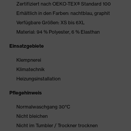
Zertifiziert nach OEKO-TEX® Standard 100
Erhältlich in den Farben: nachtblau, graphit
Verfügbare Größen: XS bis 6XL
Material: 94 % Polyester, 6 % Elasthan
Einsatzgebiete
Klempnerei
Klimatechnik
Heizungsinstallation
Pflegehinweis
Normalwaschgang 30°C
Nicht bleichen
Nicht im Tumbler / Trockner trocknen