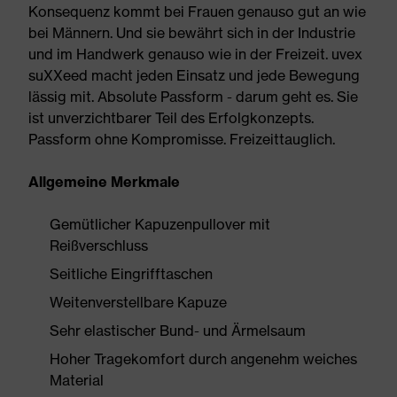
Konsequenz kommt bei Frauen genauso gut an wie
bei Männern. Und sie bewährt sich in der Industrie
und im Handwerk genauso wie in der Freizeit. uvex
suXXeed macht jeden Einsatz und jede Bewegung
lässig mit. Absolute Passform - darum geht es. Sie
ist unverzichtbarer Teil des Erfolgkonzepts.
Passform ohne Kompromisse. Freizeittauglich.
Allgemeine Merkmale
Gemütlicher Kapuzenpullover mit
Reißverschluss
Seitliche Eingrifftaschen
Weitenverstellbare Kapuze
Sehr elastischer Bund- und Ärmelsaum
Hoher Tragekomfort durch angenehm weiches
Material