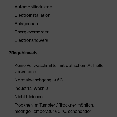
Automobilindustrie
Elektroinstallation
Anlagenbau
Energieversorger
Elektrohandwerk
Pflegehinweis
Keine Vollwaschmittel mit optischem Aufheller
verwenden
Normalwaschgang 60°C
Industrial Wash 2
Nicht bleichen
Trocknen im Tumbler / Trockner möglich,
niedrige Temperatur 60 °C, schonender