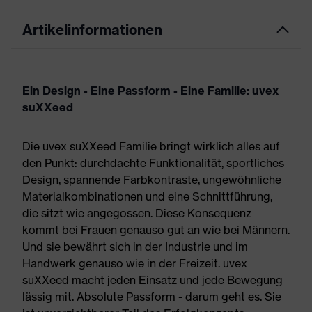
Artikelinformationen
Ein Design - Eine Passform - Eine Familie: uvex
suXXeed
Die uvex suXXeed Familie bringt wirklich alles auf
den Punkt: durchdachte Funktionalität, sportliches
Design, spannende Farbkontraste, ungewöhnliche
Materialkombinationen und eine Schnittführung,
die sitzt wie angegossen. Diese Konsequenz
kommt bei Frauen genauso gut an wie bei Männern.
Und sie bewährt sich in der Industrie und im
Handwerk genauso wie in der Freizeit. uvex
suXXeed macht jeden Einsatz und jede Bewegung
lässig mit. Absolute Passform - darum geht es. Sie