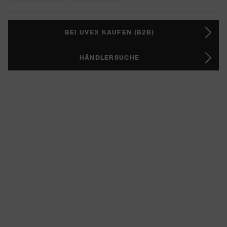
BEI UVEX KAUFEN (B2B)
HÄNDLERSUCHE