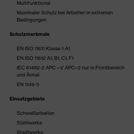
Multifunktional
Maximaler Schutz bei Arbeiten in extremen
Bedingungen
Schutzmerkmale
EN ISO 11611 Klasse 1-A1
EN ISO 11612 A1, B1, C1, F1
IEC 61482-2 APC =1/ APC=2 nur in Frontbereich
und Ärmel
EN 1149-5
Einsatzgebiete
Schweißarbeiten
Stahlwerke
Stadtwerke